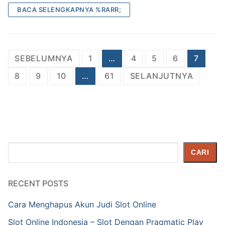
BACA SELENGKAPNYA %RARR;
Paginasi
SEBELUMNYA
1
…
4
5
6
7
pos
8
9
10
…
61
SELANJUTNYA
Cari
CARI
RECENT POSTS
Cara Menghapus Akun Judi Slot Online
Slot Online Indonesia – Slot Dengan Pragmatic Play