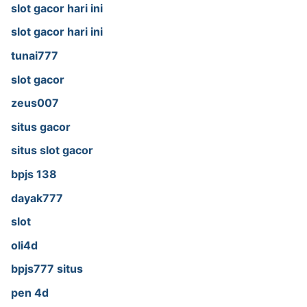
slot gacor hari ini
slot gacor hari ini
tunai777
slot gacor
zeus007
situs gacor
situs slot gacor
bpjs 138
dayak777
slot
oli4d
bpjs777 situs
pen 4d