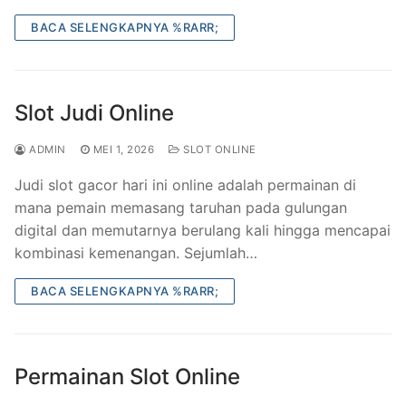
BACA SELENGKAPNYA %RARR;
Slot Judi Online
ADMIN
MEI 1, 2026
SLOT ONLINE
Judi slot gacor hari ini online adalah permainan di
mana pemain memasang taruhan pada gulungan
digital dan memutarnya berulang kali hingga mencapai
kombinasi kemenangan. Sejumlah…
BACA SELENGKAPNYA %RARR;
Permainan Slot Online