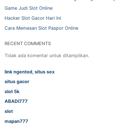
Game Judi Slot Online
Hacker Slot Gacor Hari Ini
Cara Memesan Slot Paspor Online
RECENT COMMENTS
Tidak ada komentar untuk ditampilkan.
link ngentod, situs sex
situs gacor
slot 5k
ABADI777
slot
mapan777