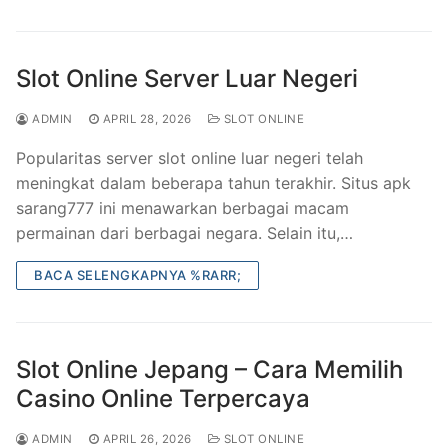
Slot Online Server Luar Negeri
ADMIN
APRIL 28, 2026
SLOT ONLINE
Popularitas server slot online luar negeri telah
meningkat dalam beberapa tahun terakhir. Situs apk
sarang777 ini menawarkan berbagai macam
permainan dari berbagai negara. Selain itu,…
BACA SELENGKAPNYA %RARR;
Slot Online Jepang – Cara Memilih
Casino Online Terpercaya
ADMIN
APRIL 26, 2026
SLOT ONLINE