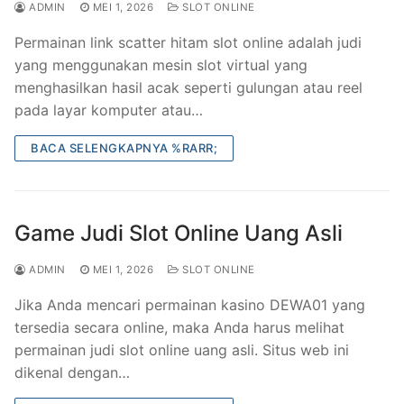
ADMIN
MEI 1, 2026
SLOT ONLINE
Permainan link scatter hitam slot online adalah judi
yang menggunakan mesin slot virtual yang
menghasilkan hasil acak seperti gulungan atau reel
pada layar komputer atau…
BACA SELENGKAPNYA %RARR;
Game Judi Slot Online Uang Asli
ADMIN
MEI 1, 2026
SLOT ONLINE
Jika Anda mencari permainan kasino DEWA01 yang
tersedia secara online, maka Anda harus melihat
permainan judi slot online uang asli. Situs web ini
dikenal dengan…