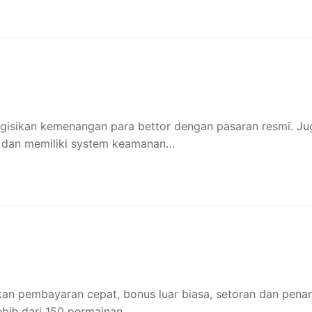
ngisikan kemenangan para bettor dengan pasaran resmi. Ju
ik dan memiliki system keamanan…
kan pembayaran cepat, bonus luar biasa, setoran dan penar
lebih dari 150 permainan.…