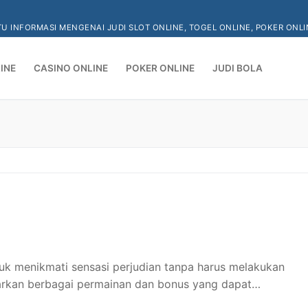
INFORMASI MENGENAI JUDI SLOT ONLINE, TOGEL ONLINE, POKER ONLI
INE
CASINO ONLINE
POKER ONLINE
JUDI BOLA
Cari:
uk menikmati sensasi perjudian tanpa harus melakukan
awarkan berbagai permainan dan bonus yang dapat…