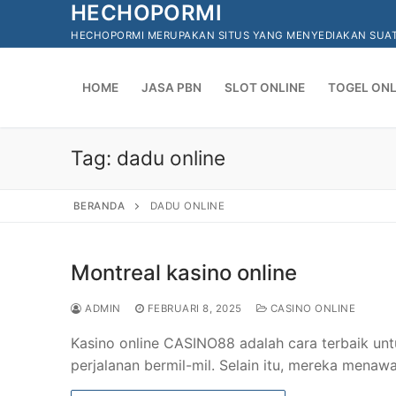
HECHOPORMI
Lompat
ke
HECHOPORMI MERUPAKAN SITUS YANG MENYEDIAKAN SUATU 
konten
HOME
JASA PBN
SLOT ONLINE
TOGEL ONL
Tag:
dadu online
BERANDA
DADU ONLINE
Montreal kasino online
ADMIN
FEBRUARI 8, 2025
CASINO ONLINE
Kasino online CASINO88 adalah cara terbaik unt
perjalanan bermil-mil. Selain itu, mereka men