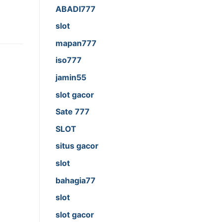
ABADI777
slot
mapan777
iso777
jamin55
slot gacor
Sate 777
SLOT
situs gacor
slot
bahagia77
slot
slot gacor