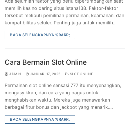
Ada sejumlah faktor yang perlu dipertimbangkan saat
memilih kasino daring situs istana138. Faktor-faktor
tersebut meliputi pemilihan permainan, keamanan, dan
kompatibilitas seluler. Penting juga untuk memilih…
BACA SELENGKAPNYA %RARR;
Cara Bermain Slot Online
ADMIN
JANUARI 17, 2025
SLOT ONLINE
Permainan slot online sensasi 777 itu menyenangkan,
mengasyikkan, dan cara yang bagus untuk
menghabiskan waktu. Mereka juga menawarkan
berbagai fitur bonus dan jackpot yang menarik.…
BACA SELENGKAPNYA %RARR;