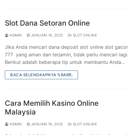
Slot Dana Setoran Online
ADMIN
JANUARI 19, 2025
SLOT ONLINE
Jika Anda mencari dana deposit slot online slot gacor
777 yang aman dan terjamin, tidak perlu mencari lagi.
Berikut adalah beberapa tip untuk membantu Anda…
BACA SELENGKAPNYA %RARR;
Cara Memilih Kasino Online
Malaysia
ADMIN
JANUARI 19, 2025
SLOT ONLINE