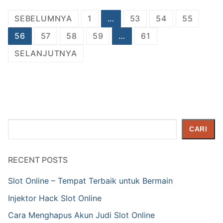
Paginasi
SEBELUMNYA
1
…
53
54
55
pos
56
57
58
59
…
61
SELANJUTNYA
Cari
CARI
RECENT POSTS
Slot Online – Tempat Terbaik untuk Bermain
Injektor Hack Slot Online
Cara Menghapus Akun Judi Slot Online