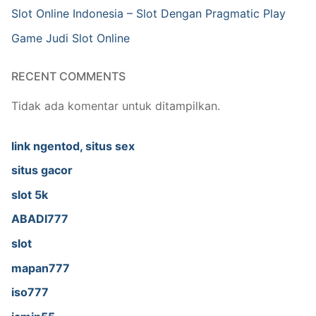
Slot Online Indonesia – Slot Dengan Pragmatic Play
Game Judi Slot Online
RECENT COMMENTS
Tidak ada komentar untuk ditampilkan.
link ngentod, situs sex
situs gacor
slot 5k
ABADI777
slot
mapan777
iso777