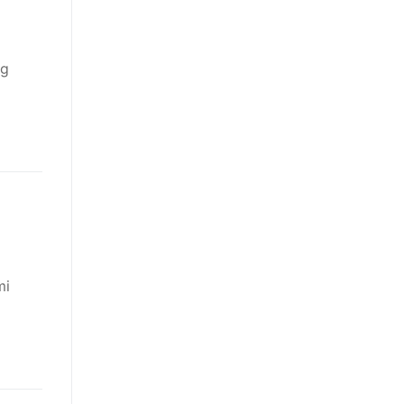
ng
mi