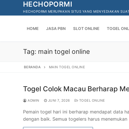
HECHOPORMI
Lompat
ke
HECHOPORMI MERUPAKAN SITUS YANG MENYEDIAKAN SUATU 
konten
HOME
JASA PBN
SLOT ONLINE
TOGEL ONL
Tag:
main togel online
BERANDA
MAIN TOGEL ONLINE
Togel Colok Macau Berharap Men
ADMIN
JUNI 7, 2026
TOGEL ONLINE
Pemain togel hari ini berharap mendapat data ha
dengan baik. Semua togelers harus menemukan 