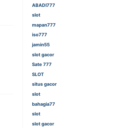
ABADI777
slot
mapan777
iso777
jamin55
slot gacor
Sate 777
SLOT
situs gacor
slot
bahagia77
slot
slot gacor