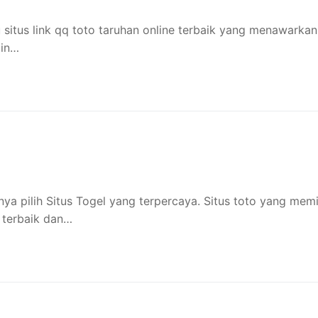
u situs link qq toto taruhan online terbaik yang menawarkan
ain…
ya pilih Situs Togel yang terpercaya. Situs toto yang memil
 terbaik dan…