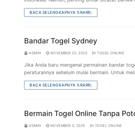
BACA SELENGKAPNYA %RARR;
Bandar Togel Sydney
ADMIN
NOVEMBER 20, 2025
TOGEL ONLINE
Jika Anda baru mengenal permainan bandar tog
peraturannya sebelum mulai bermain. Untuk mel
BACA SELENGKAPNYA %RARR;
Bermain Togel Online Tanpa Po
ADMIN
NOVEMBER 3, 2025
TOGEL ONLINE