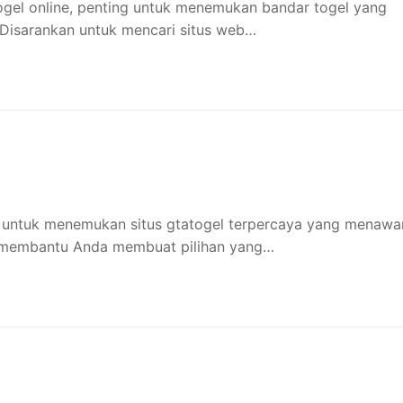
gel online, penting untuk menemukan bandar togel yang
 Disarankan untuk mencari situs web…
ng untuk menemukan situs gtatogel terpercaya yang menawa
k membantu Anda membuat pilihan yang…