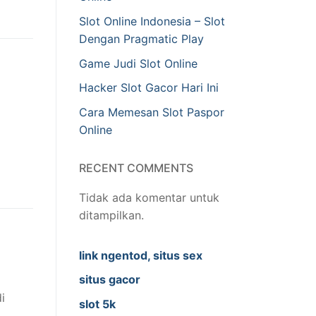
Slot Online Indonesia – Slot
Dengan Pragmatic Play
Game Judi Slot Online
Hacker Slot Gacor Hari Ini
Cara Memesan Slot Paspor
Online
RECENT COMMENTS
Tidak ada komentar untuk
ditampilkan.
link ngentod, situs sex
situs gacor
i
slot 5k