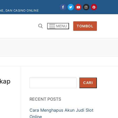
NE, DAN CASINO ONLINE
TOMBOL
MENU
gkap
Cari
CARI
RECENT POSTS
Cara Menghapus Akun Judi Slot
Online