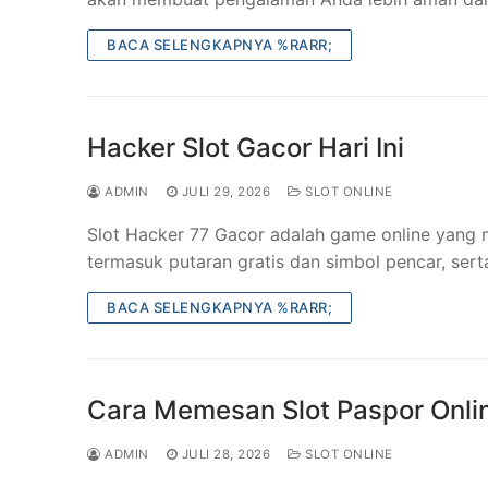
BACA SELENGKAPNYA %RARR;
Hacker Slot Gacor Hari Ini
ADMIN
JULI 29, 2026
SLOT ONLINE
Slot Hacker 77 Gacor adalah game online yang 
termasuk putaran gratis dan simbol pencar, ser
BACA SELENGKAPNYA %RARR;
Cara Memesan Slot Paspor Onli
ADMIN
JULI 28, 2026
SLOT ONLINE