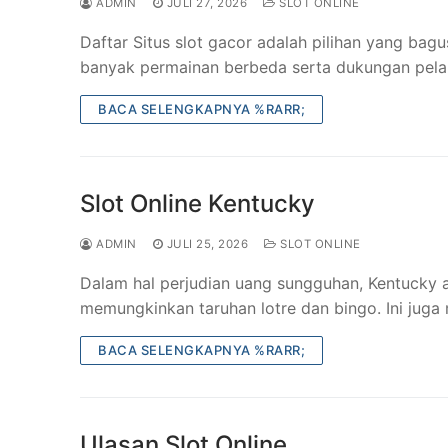
ADMIN
JULI 27, 2026
SLOT ONLINE
Daftar Situs slot gacor adalah pilihan yang ba
banyak permainan berbeda serta dukungan pela
BACA SELENGKAPNYA %RARR;
Slot Online Kentucky
ADMIN
JULI 25, 2026
SLOT ONLINE
Dalam hal perjudian uang sungguhan, Kentucky a
memungkinkan taruhan lotre dan bingo. Ini juga
BACA SELENGKAPNYA %RARR;
Ulasan Slot Online