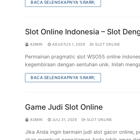
BACA SELENGKAPNYA %RARR;
Slot Online Indonesia – Slot De
ADMIN
AGUSTUS 1, 2026
SLOT ONLINE
Permainan pragmatic slot WSO55 online indon
kegembiraan dengan sentuhan unik. Inilah mengap
BACA SELENGKAPNYA %RARR;
Game Judi Slot Online
ADMIN
JULI 31, 2026
SLOT ONLINE
Jika Anda ingin bermain judi slot gacor online, 
akan membuat pengalaman Anda lebih aman dan