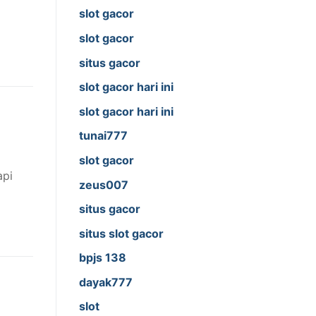
slot gacor
slot gacor
situs gacor
slot gacor hari ini
slot gacor hari ini
tunai777
slot gacor
api
zeus007
situs gacor
situs slot gacor
bpjs 138
dayak777
slot