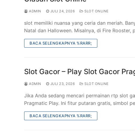
ADMIN
JULI 24, 2026
SLOT ONLINE
slot memiliki nuansa yang ceria dan meriah. Ba
Natal dan Halloween. Misalnya, di Fire Rooste
BACA SELENGKAPNYA %RARR;
Slot Gacor – Play Slot Gacor Pra
ADMIN
JULI 23, 2026
SLOT ONLINE
Jika Anda sedang mencari permainan rtp slot gaco
Pragmatic Play. Ini fitur putaran gratis, simbol p
BACA SELENGKAPNYA %RARR;