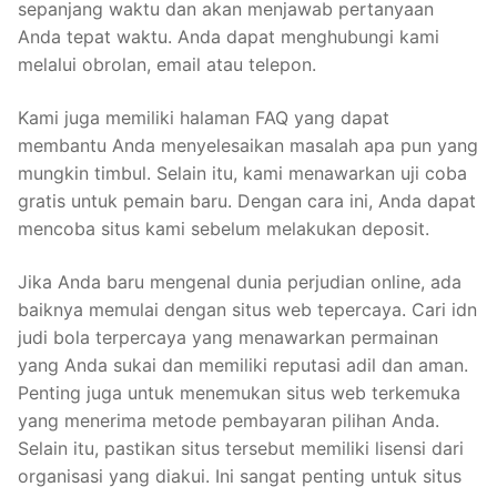
sepanjang waktu dan akan menjawab pertanyaan
Anda tepat waktu. Anda dapat menghubungi kami
melalui obrolan, email atau telepon.
Kami juga memiliki halaman FAQ yang dapat
membantu Anda menyelesaikan masalah apa pun yang
mungkin timbul. Selain itu, kami menawarkan uji coba
gratis untuk pemain baru. Dengan cara ini, Anda dapat
mencoba situs kami sebelum melakukan deposit.
Jika Anda baru mengenal dunia perjudian online, ada
baiknya memulai dengan situs web tepercaya. Cari idn
judi bola terpercaya yang menawarkan permainan
yang Anda sukai dan memiliki reputasi adil dan aman.
Penting juga untuk menemukan situs web terkemuka
yang menerima metode pembayaran pilihan Anda.
Selain itu, pastikan situs tersebut memiliki lisensi dari
organisasi yang diakui. Ini sangat penting untuk situs