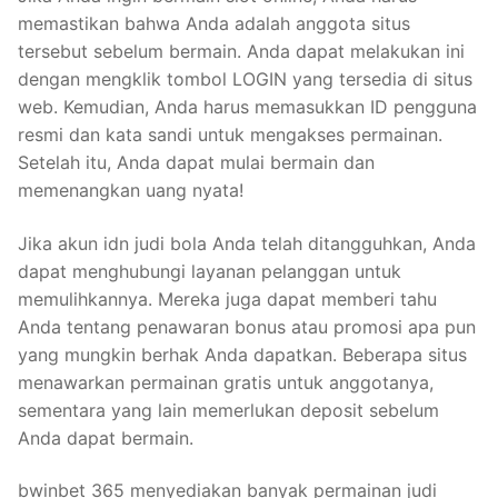
memastikan bahwa Anda adalah anggota situs
tersebut sebelum bermain. Anda dapat melakukan ini
dengan mengklik tombol LOGIN yang tersedia di situs
web. Kemudian, Anda harus memasukkan ID pengguna
resmi dan kata sandi untuk mengakses permainan.
Setelah itu, Anda dapat mulai bermain dan
memenangkan uang nyata!
Jika akun idn judi bola Anda telah ditangguhkan, Anda
dapat menghubungi layanan pelanggan untuk
memulihkannya. Mereka juga dapat memberi tahu
Anda tentang penawaran bonus atau promosi apa pun
yang mungkin berhak Anda dapatkan. Beberapa situs
menawarkan permainan gratis untuk anggotanya,
sementara yang lain memerlukan deposit sebelum
Anda dapat bermain.
bwinbet 365 menyediakan banyak permainan judi