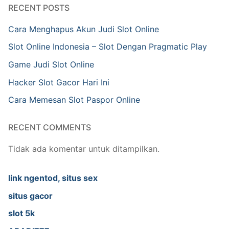
RECENT POSTS
Cara Menghapus Akun Judi Slot Online
Slot Online Indonesia – Slot Dengan Pragmatic Play
Game Judi Slot Online
Hacker Slot Gacor Hari Ini
Cara Memesan Slot Paspor Online
RECENT COMMENTS
Tidak ada komentar untuk ditampilkan.
link ngentod, situs sex
situs gacor
slot 5k