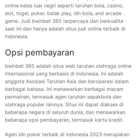
online kelas luar negri seperti taruhan bola, casino,
slot, togel, poker, balak play, idn bola, and arcade
game. Judi bwinbet 365 terpercaya dan berkualita
saat ini dan hanya adalah situs judi online terbaik di
indonesia.
Opsi pembayaran
bwinbet 365 adalah situs web taruhan olahraga online
internasional yang berbasis di Indonesia. Ini adalah
anggota Asosiasi Taruhan Asia dan beroperasi dalam
berbagai bahasa. Ini menawarkan berbagai macam
permainan, termasuk agen taruhan sepakbola dan
olahraga populer lainnya. Situs ini dapat diakses di
beberapa negara di seluruh dunia, dan menawarkan
beberapa opsi pembayaran, termasuk kartu kredit.
Agen idn poker terbaik di indonesia 2023 merupakan