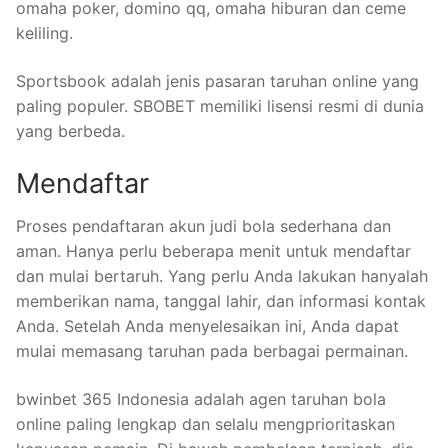
omaha poker, domino qq, omaha hiburan dan ceme
keliling.
Sportsbook adalah jenis pasaran taruhan online yang
paling populer. SBOBET memiliki lisensi resmi di dunia
yang berbeda.
Mendaftar
Proses pendaftaran akun judi bola sederhana dan
aman. Hanya perlu beberapa menit untuk mendaftar
dan mulai bertaruh. Yang perlu Anda lakukan hanyalah
memberikan nama, tanggal lahir, dan informasi kontak
Anda. Setelah Anda menyelesaikan ini, Anda dapat
mulai memasang taruhan pada berbagai permainan.
bwinbet 365 Indonesia adalah agen taruhan bola
online paling lengkap dan selalu mengprioritaskan