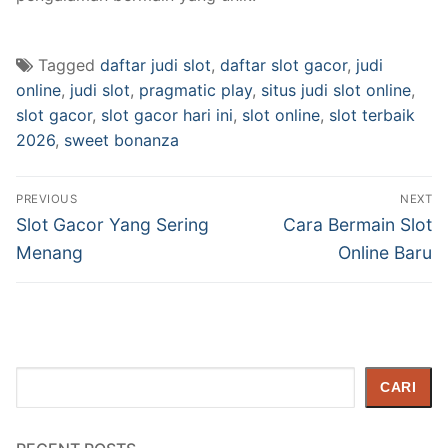
Tagged
daftar judi slot
,
daftar slot gacor
,
judi
online
,
judi slot
,
pragmatic play
,
situs judi slot online
,
slot gacor
,
slot gacor hari ini
,
slot online
,
slot terbaik
2026
,
sweet bonanza
Navigasi
PREVIOUS
NEXT
pos
Previous
Next
Slot Gacor Yang Sering
Cara Bermain Slot
post:
post:
Menang
Online Baru
Cari
CARI