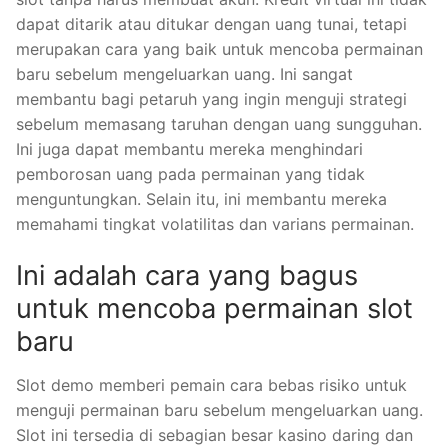
dapat ditarik atau ditukar dengan uang tunai, tetapi
merupakan cara yang baik untuk mencoba permainan
baru sebelum mengeluarkan uang. Ini sangat
membantu bagi petaruh yang ingin menguji strategi
sebelum memasang taruhan dengan uang sungguhan.
Ini juga dapat membantu mereka menghindari
pemborosan uang pada permainan yang tidak
menguntungkan. Selain itu, ini membantu mereka
memahami tingkat volatilitas dan varians permainan.
Ini adalah cara yang bagus
untuk mencoba permainan slot
baru
Slot demo memberi pemain cara bebas risiko untuk
menguji permainan baru sebelum mengeluarkan uang.
Slot ini tersedia di sebagian besar kasino daring dan