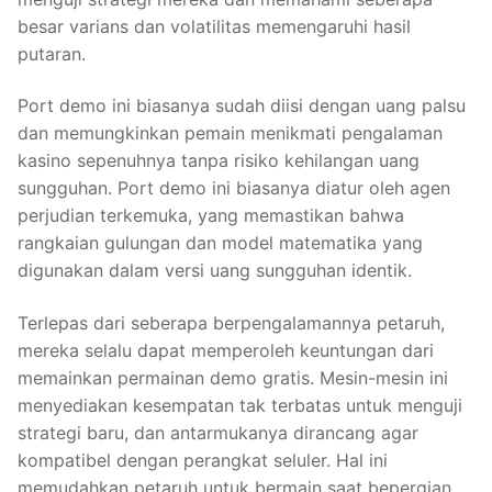
besar varians dan volatilitas memengaruhi hasil
putaran.
Port demo ini biasanya sudah diisi dengan uang palsu
dan memungkinkan pemain menikmati pengalaman
kasino sepenuhnya tanpa risiko kehilangan uang
sungguhan. Port demo ini biasanya diatur oleh agen
perjudian terkemuka, yang memastikan bahwa
rangkaian gulungan dan model matematika yang
digunakan dalam versi uang sungguhan identik.
Terlepas dari seberapa berpengalamannya petaruh,
mereka selalu dapat memperoleh keuntungan dari
memainkan permainan demo gratis. Mesin-mesin ini
menyediakan kesempatan tak terbatas untuk menguji
strategi baru, dan antarmukanya dirancang agar
kompatibel dengan perangkat seluler. Hal ini
memudahkan petaruh untuk bermain saat bepergian.