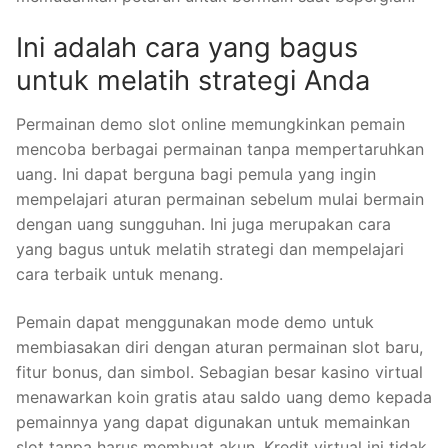
Ini adalah cara yang bagus
untuk melatih strategi Anda
Permainan demo slot online memungkinkan pemain
mencoba berbagai permainan tanpa mempertaruhkan
uang. Ini dapat berguna bagi pemula yang ingin
mempelajari aturan permainan sebelum mulai bermain
dengan uang sungguhan. Ini juga merupakan cara
yang bagus untuk melatih strategi dan mempelajari
cara terbaik untuk menang.
Pemain dapat menggunakan mode demo untuk
membiasakan diri dengan aturan permainan slot baru,
fitur bonus, dan simbol. Sebagian besar kasino virtual
menawarkan koin gratis atau saldo uang demo kepada
pemainnya yang dapat digunakan untuk memainkan
slot tanpa harus membuat akun. Kredit virtual ini tidak