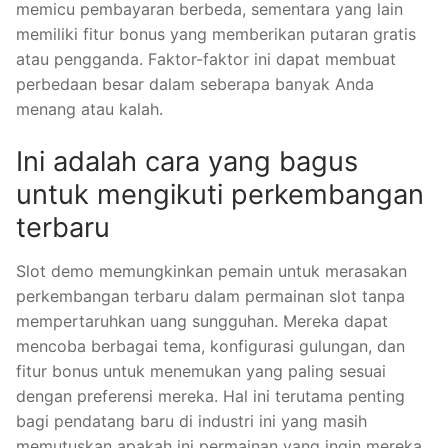
memicu pembayaran berbeda, sementara yang lain
memiliki fitur bonus yang memberikan putaran gratis
atau pengganda. Faktor-faktor ini dapat membuat
perbedaan besar dalam seberapa banyak Anda
menang atau kalah.
Ini adalah cara yang bagus
untuk mengikuti perkembangan
terbaru
Slot demo memungkinkan pemain untuk merasakan
perkembangan terbaru dalam permainan slot tanpa
mempertaruhkan uang sungguhan. Mereka dapat
mencoba berbagai tema, konfigurasi gulungan, dan
fitur bonus untuk menemukan yang paling sesuai
dengan preferensi mereka. Hal ini terutama penting
bagi pendatang baru di industri ini yang masih
memutuskan apakah ini permainan yang ingin mereka