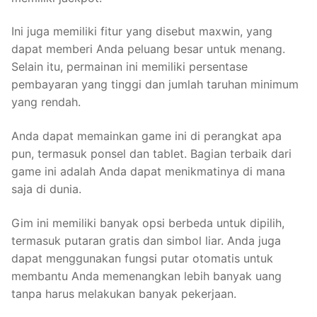
Ini juga memiliki fitur yang disebut maxwin, yang
dapat memberi Anda peluang besar untuk menang.
Selain itu, permainan ini memiliki persentase
pembayaran yang tinggi dan jumlah taruhan minimum
yang rendah.
Anda dapat memainkan game ini di perangkat apa
pun, termasuk ponsel dan tablet. Bagian terbaik dari
game ini adalah Anda dapat menikmatinya di mana
saja di dunia.
Gim ini memiliki banyak opsi berbeda untuk dipilih,
termasuk putaran gratis dan simbol liar. Anda juga
dapat menggunakan fungsi putar otomatis untuk
membantu Anda memenangkan lebih banyak uang
tanpa harus melakukan banyak pekerjaan.