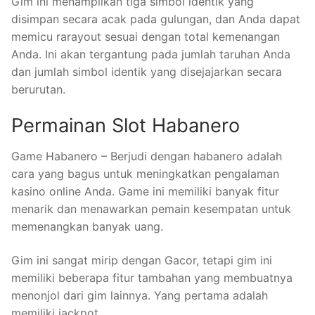
Gim ini menampilkan tiga simbol identik yang
disimpan secara acak pada gulungan, dan Anda dapat
memicu rarayout sesuai dengan total kemenangan
Anda. Ini akan tergantung pada jumlah taruhan Anda
dan jumlah simbol identik yang disejajarkan secara
berurutan.
Permainan Slot Habanero
Game Habanero – Berjudi dengan habanero adalah
cara yang bagus untuk meningkatkan pengalaman
kasino online Anda. Game ini memiliki banyak fitur
menarik dan menawarkan pemain kesempatan untuk
memenangkan banyak uang.
Gim ini sangat mirip dengan Gacor, tetapi gim ini
memiliki beberapa fitur tambahan yang membuatnya
menonjol dari gim lainnya. Yang pertama adalah
memiliki jackpot.