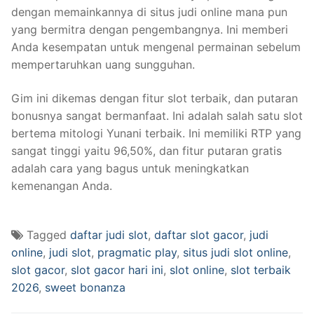
dengan memainkannya di situs judi online mana pun
yang bermitra dengan pengembangnya. Ini memberi
Anda kesempatan untuk mengenal permainan sebelum
mempertaruhkan uang sungguhan.
Gim ini dikemas dengan fitur slot terbaik, dan putaran
bonusnya sangat bermanfaat. Ini adalah salah satu slot
bertema mitologi Yunani terbaik. Ini memiliki RTP yang
sangat tinggi yaitu 96,50%, dan fitur putaran gratis
adalah cara yang bagus untuk meningkatkan
kemenangan Anda.
Tagged
daftar judi slot
,
daftar slot gacor
,
judi
online
,
judi slot
,
pragmatic play
,
situs judi slot online
,
slot gacor
,
slot gacor hari ini
,
slot online
,
slot terbaik
2026
,
sweet bonanza