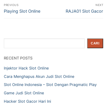
Navigasi
PREVIOUS
NEXT
pos
Previous
Next
Playing Slot Online
RAJA01 Slot Gacor
post:
post:
Cari
CARI
RECENT POSTS
Injektor Hack Slot Online
Cara Menghapus Akun Judi Slot Online
Slot Online Indonesia – Slot Dengan Pragmatic Play
Game Judi Slot Online
Hacker Slot Gacor Hari Ini