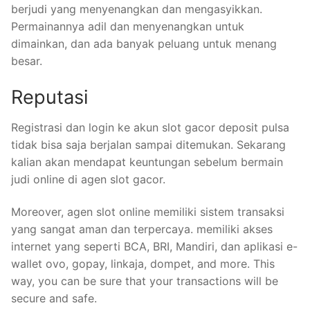
berjudi yang menyenangkan dan mengasyikkan.
Permainannya adil dan menyenangkan untuk
dimainkan, dan ada banyak peluang untuk menang
besar.
Reputasi
Registrasi dan login ke akun slot gacor deposit pulsa
tidak bisa saja berjalan sampai ditemukan. Sekarang
kalian akan mendapat keuntungan sebelum bermain
judi online di agen slot gacor.
Moreover, agen slot online memiliki sistem transaksi
yang sangat aman dan terpercaya. memiliki akses
internet yang seperti BCA, BRI, Mandiri, dan aplikasi e-
wallet ovo, gopay, linkaja, dompet, and more. This
way, you can be sure that your transactions will be
secure and safe.