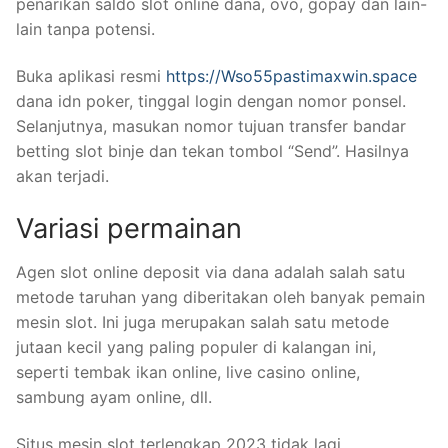
penarikan saldo slot online dana, ovo, gopay dan lain-
lain tanpa potensi.
Buka aplikasi resmi
https://Wso55pastimaxwin.space
dana idn poker, tinggal login dengan nomor ponsel.
Selanjutnya, masukan nomor tujuan transfer bandar
betting slot binje dan tekan tombol “Send”. Hasilnya
akan terjadi.
Variasi permainan
Agen slot online deposit via dana adalah salah satu
metode taruhan yang diberitakan oleh banyak pemain
mesin slot. Ini juga merupakan salah satu metode
jutaan kecil yang paling populer di kalangan ini,
seperti tembak ikan online, live casino online,
sambung ayam online, dll.
Situs mesin slot terlengkap 2023 tidak lagi