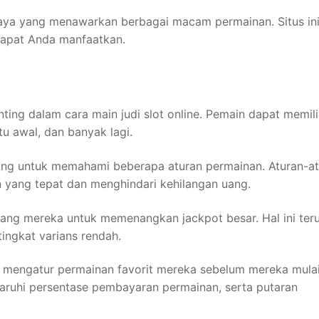
aya yang menawarkan berbagai macam permainan. Situs ini
apat Anda manfaatkan.
ting dalam cara main judi slot online. Pemain dapat memili
u awal, dan banyak lagi.
ing untuk memahami beberapa aturan permainan. Aturan-a
yang tepat dan menghindari kehilangan uang.
uang mereka untuk memenangkan jackpot besar. Hal ini ter
tingkat varians rendah.
ng mengatur permainan favorit mereka sebelum mereka mula
aruhi persentase pembayaran permainan, serta putaran