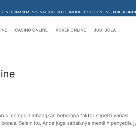
INFORMASI MENGENAI JUDI SLOT ONLINE, TOGEL ONLINE, POKER ONLI
INE
CASINO ONLINE
POKER ONLINE
JUDI BOLA
Cari:
line
 harus mempertimbangkan beberapa faktor seperti variasi
bonus. Selain itu, Anda juga sebaiknya memilih penyedia j