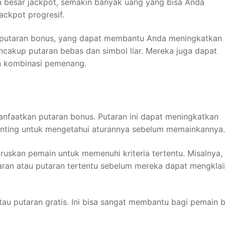
n besar jackpot, semakin banyak uang yang bisa Anda
ackpot progresif.
an putaran bonus, yang dapat membantu Anda meningkatkan
cakup putaran bebas dan simbol liar. Mereka juga dapat
n kombinasi pemenang.
manfaatkan putaran bonus. Putaran ini dapat meningkatkan
ting untuk mengetahui aturannya sebelum memainkannya.
ruskan pemain untuk memenuhi kriteria tertentu. Misalnya,
ran atau putaran tertentu sebelum mereka dapat mengkla
au putaran gratis. Ini bisa sangat membantu bagi pemain 