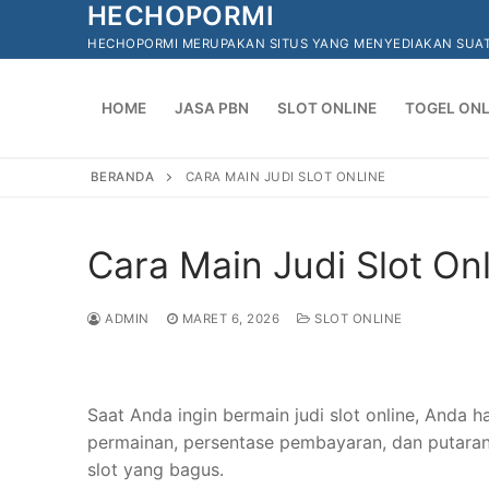
HECHOPORMI
Lompat
ke
HECHOPORMI MERUPAKAN SITUS YANG MENYEDIAKAN SUATU 
konten
HOME
JASA PBN
SLOT ONLINE
TOGEL ONL
BERANDA
CARA MAIN JUDI SLOT ONLINE
Cara Main Judi Slot On
ADMIN
MARET 6, 2026
SLOT ONLINE
Saat Anda ingin bermain judi slot online, Anda
permainan, persentase pembayaran, dan putaran 
slot yang bagus.