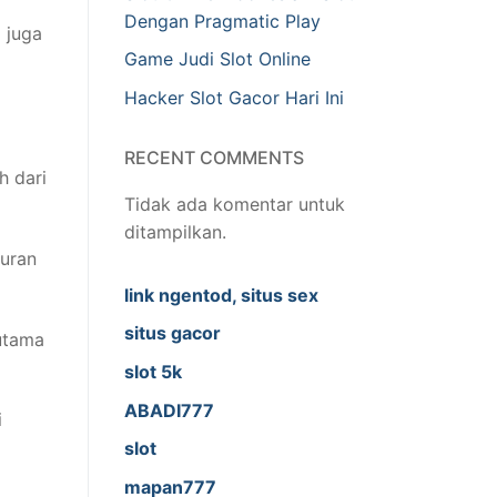
Dengan Pragmatic Play
 juga
Game Judi Slot Online
Hacker Slot Gacor Hari Ini
RECENT COMMENTS
h dari
Tidak ada komentar untuk
ditampilkan.
turan
link ngentod, situs sex
situs gacor
utama
slot 5k
ABADI777
i
slot
mapan777