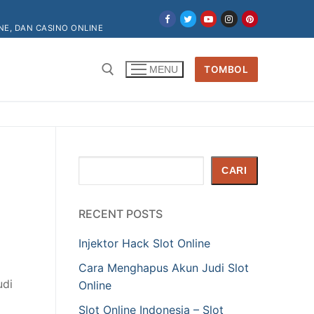
NE, DAN CASINO ONLINE
TOMBOL
MENU
Cari
CARI
RECENT POSTS
Injektor Hack Slot Online
Cara Menghapus Akun Judi Slot
udi
Online
Slot Online Indonesia – Slot