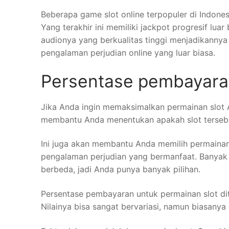
Beberapa game slot online terpopuler di Indones
Yang terakhir ini memiliki jackpot progresif luar b
audionya yang berkualitas tinggi menjadikannya
pengalaman perjudian online yang luar biasa.
Persentase pembayar
Jika Anda ingin memaksimalkan permainan slot 
membantu Anda menentukan apakah slot tersebut
Ini juga akan membantu Anda memilih permaina
pengalaman perjudian yang bermanfaat. Banyak
berbeda, jadi Anda punya banyak pilihan.
Persentase pembayaran untuk permainan slot dite
Nilainya bisa sangat bervariasi, namun biasanya 