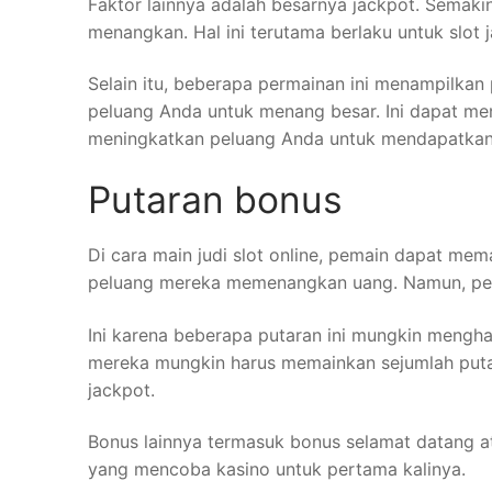
Faktor lainnya adalah besarnya jackpot. Semaki
menangkan. Hal ini terutama berlaku untuk slot j
Selain itu, beberapa permainan ini menampilk
peluang Anda untuk menang besar. Ini dapat men
meningkatkan peluang Anda untuk mendapatka
Putaran bonus
Di cara main judi slot online, pemain dapat me
peluang mereka memenangkan uang. Namun, pen
Ini karena beberapa putaran ini mungkin mengha
mereka mungkin harus memainkan sejumlah puta
jackpot.
Bonus lainnya termasuk bonus selamat datang at
yang mencoba kasino untuk pertama kalinya.