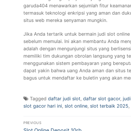
garuda404 menawarkan sejumlah fitur keamanan 
termasuk teknologi enkripsi yang aman dan du
situs web mereka senyaman mungkin.
Jika Anda tertarik untuk bermain judi slot onli
sebelum memulai. Ini akan membantu Anda meng
adalah dengan mengunjungi situs yang berlisensi
memiliki tim dukungan obrolan langsung yang te
menggunakan sistem pembayaran yang bereputasi
dapat yakin bahwa uang Anda aman dan situs te
bagus untuk mendaftar ke buletin yang akan me
Tagged
daftar judi slot
,
daftar slot gacor
,
judi
slot gacor hari ini
,
slot online
,
slot terbaik 2025
,
Navigasi
PREVIOUS
Previous
Slot Online Deposit 10rb