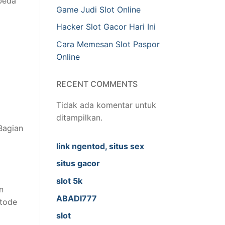
beda
Game Judi Slot Online
Hacker Slot Gacor Hari Ini
Cara Memesan Slot Paspor
Online
RECENT COMMENTS
Tidak ada komentar untuk
ditampilkan.
Bagian
link ngentod, situs sex
situs gacor
slot 5k
n
ABADI777
etode
slot