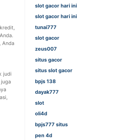
slot gacor hari ini
slot gacor hari ini
tunai777
redit,
 Anda.
slot gacor
, Anda
zeus007
situs gacor
situs slot gacor
 judi
bpjs 138
 juga
nya
dayak777
asi,
slot
oli4d
bpjs777 situs
pen 4d