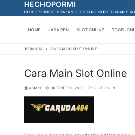
HECHOPORMI
Lompat
ke
HECHOPORMI MERUPAKAN SITUS YANG MENYEDIAKAN SUATU 
konten
HOME
JASA PBN
SLOT ONLINE
TOGEL ONL
BERANDA
CARA MAIN SLOT ONLINE
Cara Main Slot Online
ADMIN
OKTOBER 31, 2025
SLOT ONLINE