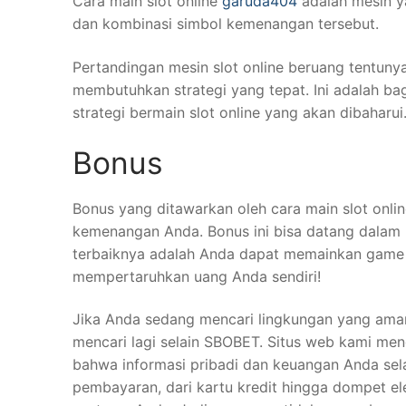
Cara main slot online
garuda404
adalah mesin y
dan kombinasi simbol kemenangan tersebut.
Pertandingan mesin slot online beruang tentuny
membutuhkan strategi yang tepat. Ini adalah bagi
strategi bermain slot online yang akan dibaharui
Bonus
Bonus yang ditawarkan oleh cara main slot onli
kemenangan Anda. Bonus ini bisa datang dalam be
terbaiknya adalah Anda dapat memainkan game 
mempertaruhkan uang Anda sendiri!
Jika Anda sedang mencari lingkungan yang aman
mencari lagi selain SBOBET. Situs web kami me
bahwa informasi pribadi dan keuangan Anda sel
pembayaran, dari kartu kredit hingga dompet e