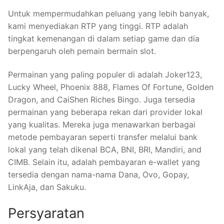
Untuk mempermudahkan peluang yang lebih banyak,
kami menyediakan RTP yang tinggi. RTP adalah
tingkat kemenangan di dalam setiap game dan dia
berpengaruh oleh pemain bermain slot.
Permainan yang paling populer di adalah Joker123,
Lucky Wheel, Phoenix 888, Flames Of Fortune, Golden
Dragon, and CaiShen Riches Bingo. Juga tersedia
permainan yang beberapa rekan dari provider lokal
yang kualitas. Mereka juga menawarkan berbagai
metode pembayaran seperti transfer melalui bank
lokal yang telah dikenal BCA, BNI, BRI, Mandiri, and
CIMB. Selain itu, adalah pembayaran e-wallet yang
tersedia dengan nama-nama Dana, Ovo, Gopay,
LinkAja, dan Sakuku.
Persyaratan