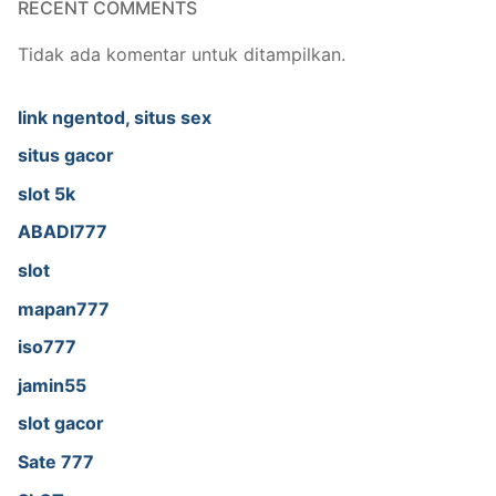
RECENT COMMENTS
Tidak ada komentar untuk ditampilkan.
link ngentod, situs sex
situs gacor
slot 5k
ABADI777
slot
mapan777
iso777
jamin55
slot gacor
Sate 777