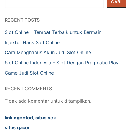
CARI
RECENT POSTS
Slot Online – Tempat Terbaik untuk Bermain
Injektor Hack Slot Online
Cara Menghapus Akun Judi Slot Online
Slot Online Indonesia – Slot Dengan Pragmatic Play
Game Judi Slot Online
RECENT COMMENTS
Tidak ada komentar untuk ditampilkan.
link ngentod, situs sex
situs gacor