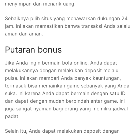
menyimpan dan menarik uang.
Sebaiknya pilih situs yang menawarkan dukungan 24
jam. Ini akan memastikan bahwa transaksi Anda selalu
aman dan aman.
Putaran bonus
Jika Anda ingin bermain bola online, Anda dapat
melakukannya dengan melakukan deposit melalui
pulsa. Ini akan memberi Anda banyak keuntungan,
termasuk bisa memainkan game sebanyak yang Anda
suka. Ini karena Anda dapat bermain dengan satu ID
dan dapat dengan mudah berpindah antar game. Ini
juga sangat nyaman bagi orang yang memiliki jadwal
padat.
Selain itu, Anda dapat melakukan deposit dengan