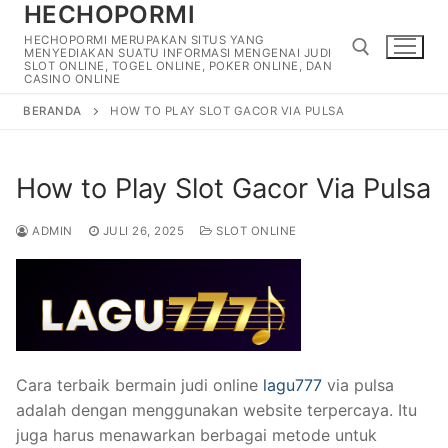
HECHOPORMI
Lompat
ke
HECHOPORMI MERUPAKAN SITUS YANG
MENYEDIAKAN SUATU INFORMASI MENGENAI JUDI
konten
SLOT ONLINE, TOGEL ONLINE, POKER ONLINE, DAN
CASINO ONLINE
BERANDA
HOW TO PLAY SLOT GACOR VIA PULSA
Cari:
How to Play Slot Gacor Via Pulsa
ADMIN
JULI 26, 2025
SLOT ONLINE
Cara terbaik bermain judi online
lagu777
via pulsa
adalah dengan menggunakan website terpercaya. Itu
juga harus menawarkan berbagai metode untuk