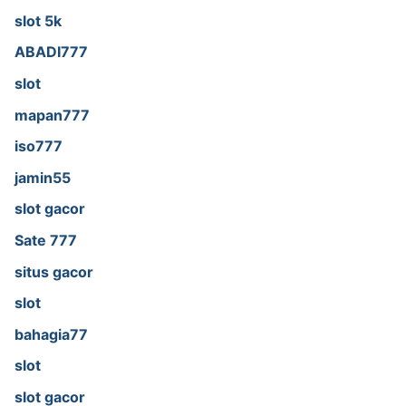
slot 5k
ABADI777
slot
mapan777
iso777
jamin55
slot gacor
Sate 777
situs gacor
slot
bahagia77
slot
slot gacor