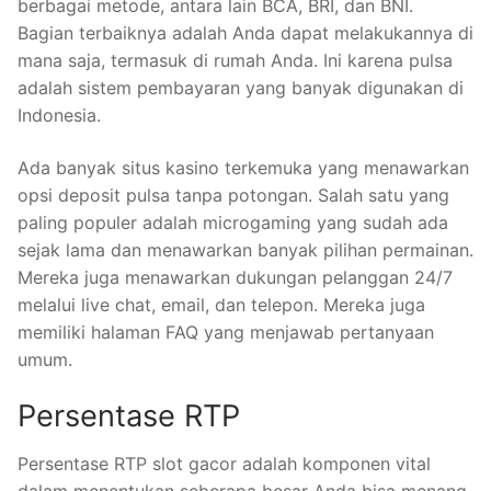
berbagai metode, antara lain BCA, BRI, dan BNI.
Bagian terbaiknya adalah Anda dapat melakukannya di
mana saja, termasuk di rumah Anda. Ini karena pulsa
adalah sistem pembayaran yang banyak digunakan di
Indonesia.
Ada banyak situs kasino terkemuka yang menawarkan
opsi deposit pulsa tanpa potongan. Salah satu yang
paling populer adalah microgaming yang sudah ada
sejak lama dan menawarkan banyak pilihan permainan.
Mereka juga menawarkan dukungan pelanggan 24/7
melalui live chat, email, dan telepon. Mereka juga
memiliki halaman FAQ yang menjawab pertanyaan
umum.
Persentase RTP
Persentase RTP slot gacor adalah komponen vital