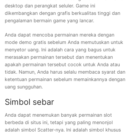
desktop dan perangkat seluler. Game ini
dikembangkan dengan grafis berkualitas tinggi dan
pengalaman bermain game yang lancar.
Anda dapat mencoba permainan mereka dengan
mode demo gratis sebelum Anda memutuskan untuk
menyetor uang. Ini adalah cara yang bagus untuk
merasakan permainan tersebut dan menentukan
apakah permainan tersebut cocok untuk Anda atau
tidak. Namun, Anda harus selalu membaca syarat dan
ketentuan permainan sebelum memainkannya dengan
uang sungguhan.
Simbol sebar
Anda dapat menemukan banyak permainan slot
berbeda di situs ini, tetapi yang paling menonjol
adalah simbol Scatter-nya. Ini adalah simbol khusus