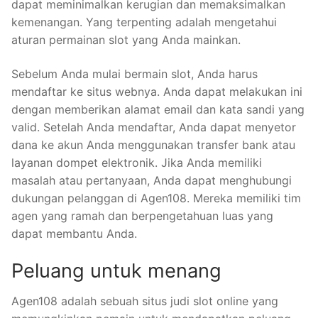
dapat meminimalkan kerugian dan memaksimalkan
kemenangan. Yang terpenting adalah mengetahui
aturan permainan slot yang Anda mainkan.
Sebelum Anda mulai bermain slot, Anda harus
mendaftar ke situs webnya. Anda dapat melakukan ini
dengan memberikan alamat email dan kata sandi yang
valid. Setelah Anda mendaftar, Anda dapat menyetor
dana ke akun Anda menggunakan transfer bank atau
layanan dompet elektronik. Jika Anda memiliki
masalah atau pertanyaan, Anda dapat menghubungi
dukungan pelanggan di Agen108. Mereka memiliki tim
agen yang ramah dan berpengetahuan luas yang
dapat membantu Anda.
Peluang untuk menang
Agen108 adalah sebuah situs judi slot online yang