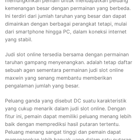
memungkinkan pemain untuk mendapatkan peluang
kemenangan besar dengan permainan yang berbeda.
Ini terdiri dari jumlah taruhan yang besar dan dapat
dimainkan dengan berbagai perangkat tetapi, mulai
dari smartphone hingga PC, dalam koneksi internet
yang stabil.
Judi slot online tersedia bersama dengan permainan
taruhan gampang menyenangkan. adalah tetap daftar
sebuah agen sementara permainan judi slot online
maxwin yang senang membantu memberikan
pengalaman jumlah yang besar.
Peluang ganda yang disebut DC suatu karakteristik
yang cukup menarik dalam judi slot online. Dengan
fitur ini, pemain dapat memiliki peluang menang lebih
baik dengan memprediksi hasil putaran tertentu.
Peluang menang sangat tinggi dan pemain dapat
memenangkan lebih banyak uang dalam satu putaran