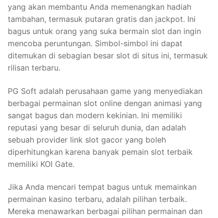
yang akan membantu Anda memenangkan hadiah
tambahan, termasuk putaran gratis dan jackpot. Ini
bagus untuk orang yang suka bermain slot dan ingin
mencoba peruntungan. Simbol-simbol ini dapat
ditemukan di sebagian besar slot di situs ini, termasuk
rilisan terbaru.
PG Soft adalah perusahaan game yang menyediakan
berbagai permainan slot online dengan animasi yang
sangat bagus dan modern kekinian. Ini memiliki
reputasi yang besar di seluruh dunia, dan adalah
sebuah provider link slot gacor yang boleh
diperhitungkan karena banyak pemain slot terbaik
memiliki KOI Gate.
Jika Anda mencari tempat bagus untuk memainkan
permainan kasino terbaru, adalah pilihan terbaik.
Mereka menawarkan berbagai pilihan permainan dan