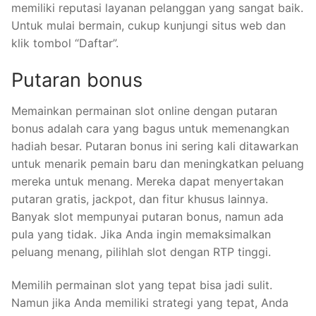
memiliki reputasi layanan pelanggan yang sangat baik.
Untuk mulai bermain, cukup kunjungi situs web dan
klik tombol “Daftar”.
Putaran bonus
Memainkan permainan slot online dengan putaran
bonus adalah cara yang bagus untuk memenangkan
hadiah besar. Putaran bonus ini sering kali ditawarkan
untuk menarik pemain baru dan meningkatkan peluang
mereka untuk menang. Mereka dapat menyertakan
putaran gratis, jackpot, dan fitur khusus lainnya.
Banyak slot mempunyai putaran bonus, namun ada
pula yang tidak. Jika Anda ingin memaksimalkan
peluang menang, pilihlah slot dengan RTP tinggi.
Memilih permainan slot yang tepat bisa jadi sulit.
Namun jika Anda memiliki strategi yang tepat, Anda