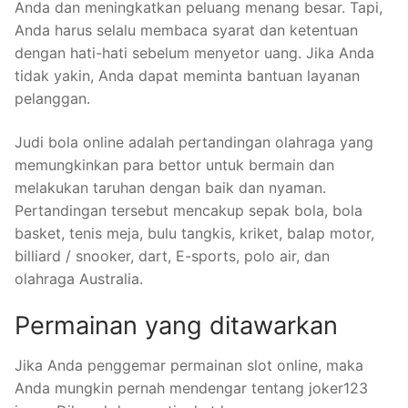
Anda dan meningkatkan peluang menang besar. Tapi,
Anda harus selalu membaca syarat dan ketentuan
dengan hati-hati sebelum menyetor uang. Jika Anda
tidak yakin, Anda dapat meminta bantuan layanan
pelanggan.
Judi bola online adalah pertandingan olahraga yang
memungkinkan para bettor untuk bermain dan
melakukan taruhan dengan baik dan nyaman.
Pertandingan tersebut mencakup sepak bola, bola
basket, tenis meja, bulu tangkis, kriket, balap motor,
billiard / snooker, dart, E-sports, polo air, dan
olahraga Australia.
Permainan yang ditawarkan
Jika Anda penggemar permainan slot online, maka
Anda mungkin pernah mendengar tentang joker123