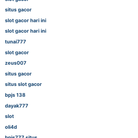
situs gacor
slot gacor hari ini
slot gacor hari ini
tunai777
slot gacor
zeus007
situs gacor
situs slot gacor
bpjs 138
dayak777
slot
oli4d
bpjs777 situs