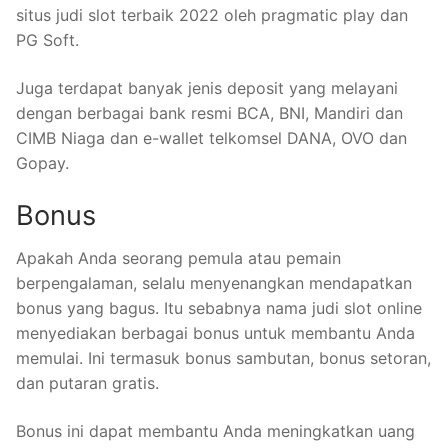
situs judi slot terbaik 2022 oleh pragmatic play dan
PG Soft.
Juga terdapat banyak jenis deposit yang melayani
dengan berbagai bank resmi BCA, BNI, Mandiri dan
CIMB Niaga dan e-wallet telkomsel DANA, OVO dan
Gopay.
Bonus
Apakah Anda seorang pemula atau pemain
berpengalaman, selalu menyenangkan mendapatkan
bonus yang bagus. Itu sebabnya nama judi slot online
menyediakan berbagai bonus untuk membantu Anda
memulai. Ini termasuk bonus sambutan, bonus setoran,
dan putaran gratis.
Bonus ini dapat membantu Anda meningkatkan uang