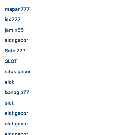
mapan777
iso777
jamin55
slot gacor
Sate 777
SLOT
situs gacor
slot
bahagia77
slot
slot gacor
slot gacor
slot gacor