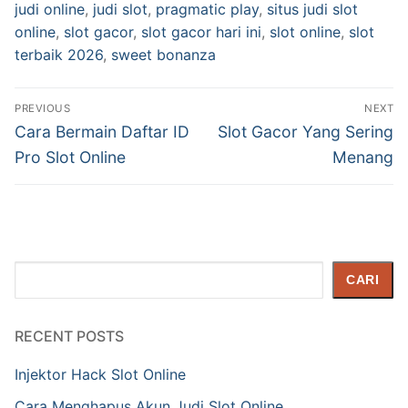
judi online
,
judi slot
,
pragmatic play
,
situs judi slot
online
,
slot gacor
,
slot gacor hari ini
,
slot online
,
slot
terbaik 2026
,
sweet bonanza
Navigasi
PREVIOUS
NEXT
pos
Previous
Next
Cara Bermain Daftar ID
Slot Gacor Yang Sering
post:
post:
Pro Slot Online
Menang
Cari
CARI
RECENT POSTS
Injektor Hack Slot Online
Cara Menghapus Akun Judi Slot Online