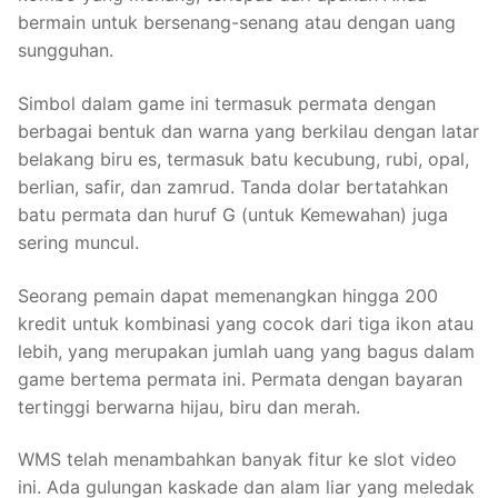
bermain untuk bersenang-senang atau dengan uang
sungguhan.
Simbol dalam game ini termasuk permata dengan
berbagai bentuk dan warna yang berkilau dengan latar
belakang biru es, termasuk batu kecubung, rubi, opal,
berlian, safir, dan zamrud.
Tanda dolar bertatahkan
batu permata dan huruf G (untuk Kemewahan) juga
sering muncul.
Seorang pemain dapat memenangkan hingga 200
kredit untuk kombinasi yang cocok dari tiga ikon atau
lebih, yang merupakan jumlah uang yang bagus dalam
game bertema permata ini. Permata dengan bayaran
tertinggi berwarna hijau, biru dan merah.
WMS telah menambahkan banyak fitur ke slot video
ini. Ada gulungan kaskade dan alam liar yang meledak