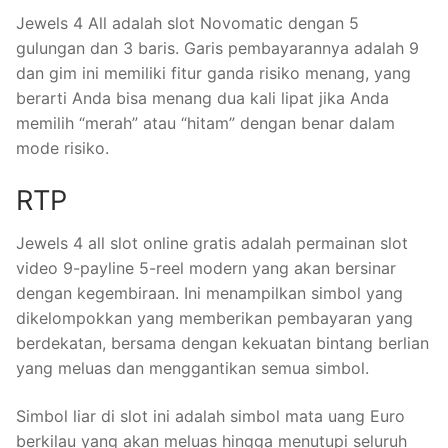
Jewels 4 All adalah slot Novomatic dengan 5
gulungan dan 3 baris. Garis pembayarannya adalah 9
dan gim ini memiliki fitur ganda risiko menang, yang
berarti Anda bisa menang dua kali lipat jika Anda
memilih “merah” atau “hitam” dengan benar dalam
mode risiko.
RTP
Jewels 4 all slot online gratis adalah permainan slot
video 9-payline 5-reel modern yang akan bersinar
dengan kegembiraan. Ini menampilkan simbol yang
dikelompokkan yang memberikan pembayaran yang
berdekatan, bersama dengan kekuatan bintang berlian
yang meluas dan menggantikan semua simbol.
Simbol liar di slot ini adalah simbol mata uang Euro
berkilau yang akan meluas hingga menutupi seluruh