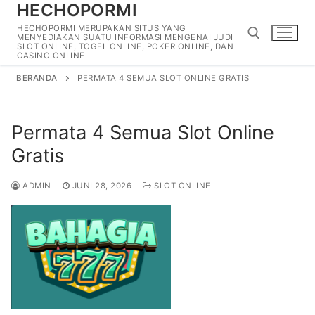
HECHOPORMI
Lompat
ke
HECHOPORMI MERUPAKAN SITUS YANG
MENYEDIAKAN SUATU INFORMASI MENGENAI JUDI
konten
SLOT ONLINE, TOGEL ONLINE, POKER ONLINE, DAN
CASINO ONLINE
BERANDA
PERMATA 4 SEMUA SLOT ONLINE GRATIS
Cari:
Permata 4 Semua Slot Online
Gratis
ADMIN
JUNI 28, 2026
SLOT ONLINE