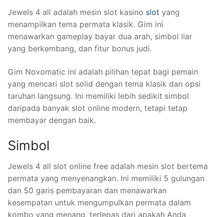
Jewels 4 all adalah mesin slot kasino
slot
yang
menampilkan tema permata klasik. Gim ini
menawarkan gameplay bayar dua arah, simbol liar
yang berkembang, dan fitur bonus judi.
Gim Novomatic ini adalah pilihan tepat bagi pemain
yang mencari slot solid dengan tema klasik dan opsi
taruhan langsung. Ini memiliki lebih sedikit simbol
daripada banyak slot online modern, tetapi tetap
membayar dengan baik.
Simbol
Jewels 4 all slot online free adalah mesin slot bertema
permata yang menyenangkan. Ini memiliki 5 gulungan
dan 50 garis pembayaran dan menawarkan
kesempatan untuk mengumpulkan permata dalam
kombo yang menang, terlepas dari apakah Anda