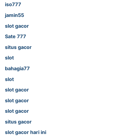
iso777
jamin55
slot gacor
Sate 777
situs gacor
slot
bahagia77
slot
slot gacor
slot gacor
slot gacor
situs gacor
slot gacor hari ini