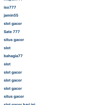
iso777
jamin55
slot gacor
Sate 777
situs gacor
slot
bahagia77
slot
slot gacor
slot gacor
slot gacor
situs gacor
slot gacor hari ini