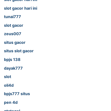
slot gacor hari ini
tunai777
slot gacor
zeus007
situs gacor
situs slot gacor
bpjs 138
dayak777
slot
oli4d
bpjs777 situs
pen 4d
gtatogel