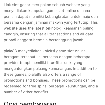
Link slot gacor merupakan sebuah website yang
menyediakan kumpulan game slot online dimana
pemain dapat memiliki kebangkrutan untuk maju dan
bersama dengan jaminan maxwin yang tertutup. This
website uses the latest teknologi keamanan paling
canggih, ensuring that all transactions and all data
pribadi anggota bermain bertanggung jawab.
piala88 menyediakan koleksi game slot online
beragam tersebut. Ini bersama dengan beberapa
provider tetapi memiliki fitur-fitur unik, yang
menguntungkan peluang kemenangan. In addition to
these games, piala88 also offers a range of
promotions and bonuses. These promotions can be
redeemed for free spins, berbagai keuntungan, and a
number of other benefits.
Opsi pembayaran