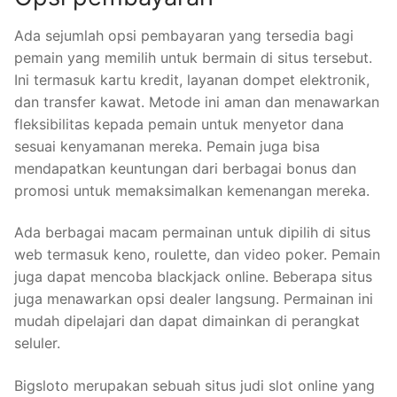
Ada sejumlah opsi pembayaran yang tersedia bagi
pemain yang memilih untuk bermain di situs tersebut.
Ini termasuk kartu kredit, layanan dompet elektronik,
dan transfer kawat. Metode ini aman dan menawarkan
fleksibilitas kepada pemain untuk menyetor dana
sesuai kenyamanan mereka. Pemain juga bisa
mendapatkan keuntungan dari berbagai bonus dan
promosi untuk memaksimalkan kemenangan mereka.
Ada berbagai macam permainan untuk dipilih di situs
web termasuk keno, roulette, dan video poker. Pemain
juga dapat mencoba blackjack online. Beberapa situs
juga menawarkan opsi dealer langsung. Permainan ini
mudah dipelajari dan dapat dimainkan di perangkat
seluler.
Bigsloto merupakan sebuah situs judi slot online yang