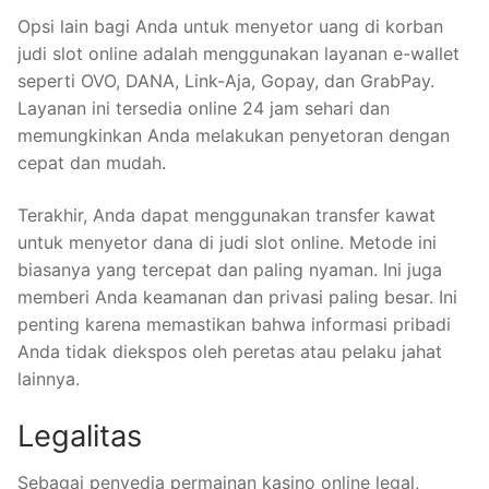
Opsi lain bagi Anda untuk menyetor uang di korban
judi slot online adalah menggunakan layanan e-wallet
seperti OVO, DANA, Link-Aja, Gopay, dan GrabPay.
Layanan ini tersedia online 24 jam sehari dan
memungkinkan Anda melakukan penyetoran dengan
cepat dan mudah.
Terakhir, Anda dapat menggunakan transfer kawat
untuk menyetor dana di judi slot online. Metode ini
biasanya yang tercepat dan paling nyaman. Ini juga
memberi Anda keamanan dan privasi paling besar. Ini
penting karena memastikan bahwa informasi pribadi
Anda tidak diekspos oleh peretas atau pelaku jahat
lainnya.
Legalitas
Sebagai penyedia permainan kasino online legal,