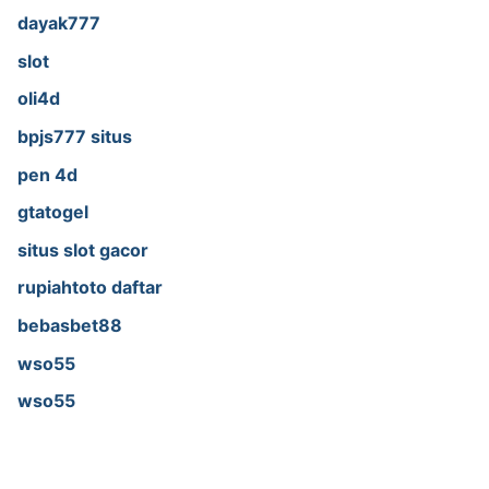
dayak777
slot
oli4d
bpjs777 situs
pen 4d
gtatogel
situs slot gacor
rupiahtoto daftar
bebasbet88
wso55
wso55