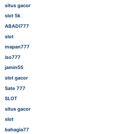
situs gacor
slot 5k
ABADI777
slot
mapan777
iso777
jamin55
slot gacor
Sate 777
SLOT
situs gacor
slot
bahagia77