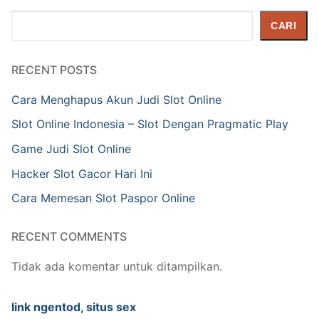
Cari
CARI
RECENT POSTS
Cara Menghapus Akun Judi Slot Online
Slot Online Indonesia – Slot Dengan Pragmatic Play
Game Judi Slot Online
Hacker Slot Gacor Hari Ini
Cara Memesan Slot Paspor Online
RECENT COMMENTS
Tidak ada komentar untuk ditampilkan.
link ngentod, situs sex