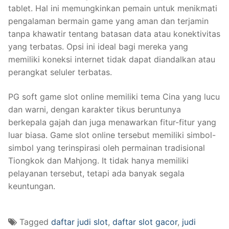
tablet. Hal ini memungkinkan pemain untuk menikmati
pengalaman bermain game yang aman dan terjamin
tanpa khawatir tentang batasan data atau konektivitas
yang terbatas. Opsi ini ideal bagi mereka yang
memiliki koneksi internet tidak dapat diandalkan atau
perangkat seluler terbatas.
PG soft game slot online memiliki tema Cina yang lucu
dan warni, dengan karakter tikus beruntunya
berkepala gajah dan juga menawarkan fitur-fitur yang
luar biasa. Game slot online tersebut memiliki simbol-
simbol yang terinspirasi oleh permainan tradisional
Tiongkok dan Mahjong. It tidak hanya memiliki
pelayanan tersebut, tetapi ada banyak segala
keuntungan.
Tagged
daftar judi slot
,
daftar slot gacor
,
judi