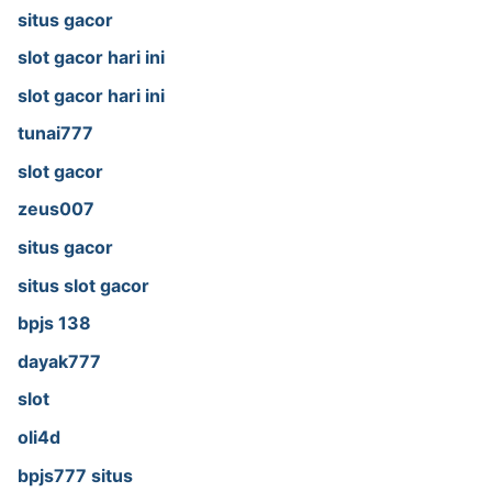
situs gacor
slot gacor hari ini
slot gacor hari ini
tunai777
slot gacor
zeus007
situs gacor
situs slot gacor
bpjs 138
dayak777
slot
oli4d
bpjs777 situs