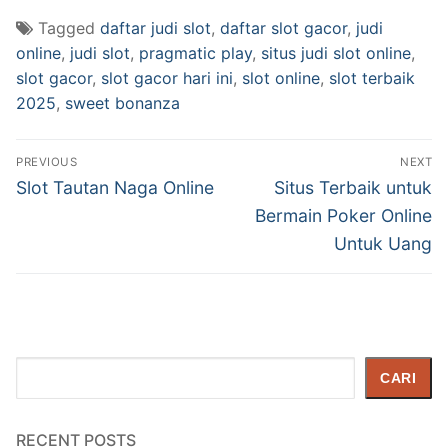
Tagged
daftar judi slot
,
daftar slot gacor
,
judi
online
,
judi slot
,
pragmatic play
,
situs judi slot online
,
slot gacor
,
slot gacor hari ini
,
slot online
,
slot terbaik
2025
,
sweet bonanza
Navigasi
PREVIOUS
NEXT
pos
Previous
Next
Slot Tautan Naga Online
Situs Terbaik untuk
post:
post:
Bermain Poker Online
Untuk Uang
Cari
CARI
RECENT POSTS