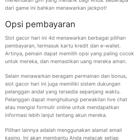
menemukan gim yang menarik bagi Anda. Beberapa
dari game ini bahkan menawarkan jackpot!
Opsi pembayaran
Slot gacor hari ini 4d menawarkan berbagai pilihan
pembayaran, termasuk kartu kredit dan e-wallet.
Artinya, pemain dapat memilih opsi yang paling cocok
untuk mereka, dan memastikan uang mereka aman.
Selain menawarkan beragam permainan dan bonus,
slot gacor hari ini juga memiliki sistem dukungan
pelanggan andal yang tersedia sepanjang waktu.
Pelanggan dapat menghubungi perwakilan live chat
atau mengisi formulir online untuk mendapatkan
informasi lebih lanjut tentang akun mereka.
Pilihan lainnya adalah menggunakan alamat email
kasino. Ini akan membantu Anda melacak setiap