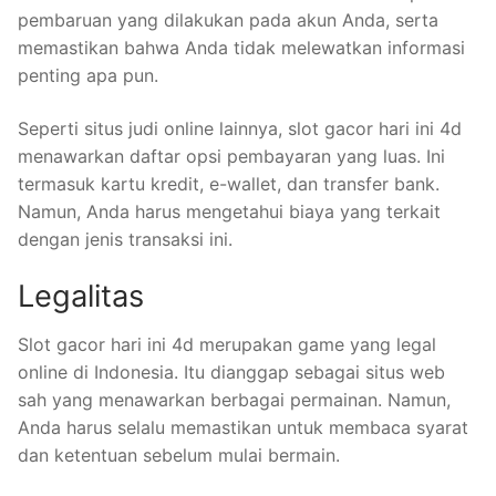
pembaruan yang dilakukan pada akun Anda, serta
memastikan bahwa Anda tidak melewatkan informasi
penting apa pun.
Seperti situs judi online lainnya, slot gacor hari ini 4d
menawarkan daftar opsi pembayaran yang luas. Ini
termasuk kartu kredit, e-wallet, dan transfer bank.
Namun, Anda harus mengetahui biaya yang terkait
dengan jenis transaksi ini.
Legalitas
Slot gacor hari ini 4d merupakan game yang legal
online di Indonesia. Itu dianggap sebagai situs web
sah yang menawarkan berbagai permainan. Namun,
Anda harus selalu memastikan untuk membaca syarat
dan ketentuan sebelum mulai bermain.