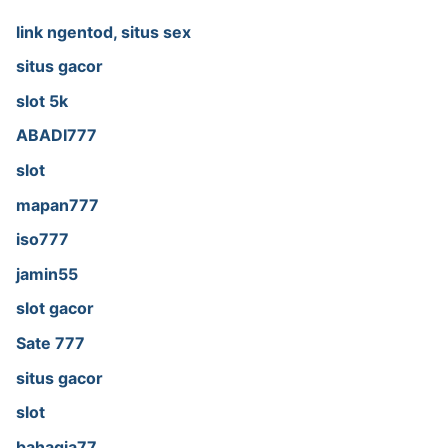
link ngentod, situs sex
situs gacor
slot 5k
ABADI777
slot
mapan777
iso777
jamin55
slot gacor
Sate 777
situs gacor
slot
bahagia77