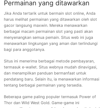
Permainan yang ditawarkan
Jika Anda tertarik untuk bermain slot online, Anda
harus melihat permainan yang ditawarkan oleh slot
gacor langsung maxwin. Mereka menawarkan
berbagai macam permainan slot yang pasti akan
menyenangkan semua pemain. Situs web ini juga
menawarkan lingkungan yang aman dan terlindungi
bagi para anggotanya.
Situs ini menerima berbagai metode pembayaran,
termasuk e-wallet. Situs webnya mudah dinavigasi,
dan menampilkan panduan bermanfaat untuk
pendatang baru. Selain itu, ia menawarkan informasi
tentang berbagai permainan yang tersedia.
Beberapa game paling populer termasuk Power of
Thor dan Wild West Gold. Game-game ini