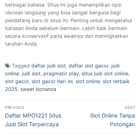
berbagai bahasa. Situs ini juga menampilkan opsi
obrolan langsung yang bisa sangat berguna bagi
pendatang baru di situs ini. Penting untuk mengetahui
batasan Anda sebelum bermain. Lebih baik bermain
secara konservatif pada awalnya dan meningkatkan
taruhan Anda.
Tagged
daftar judi slot
,
daftar slot gacor
,
judi
online
,
judi slot
,
pragmatic play
,
situs judi slot online
,
slot gacor
,
slot gacor hari ini
,
slot online
,
slot terbaik
2025
,
sweet bonanza
Navigasi
PREVIOUS
NEXT
pos
Previous
Next
Daftar MPO1221 Situs
Slot Online Tanpa
post:
post:
Judi Slot Terpercaya
Potongan