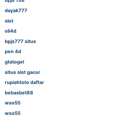
bpjs 138
dayak777
slot
oli4d
bpjs777 situs
pen 4d
gtatogel
situs slot gacor
rupiahtoto daftar
bebasbet88
wso55
wso55