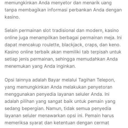
memungkinkan Anda menyetor dan menarik uang
tanpa membagikan informasi perbankan Anda dengan
kasino.
Selain permainan slot tradisional dan modern, kasino
online juga menampilkan berbagai permainan meja. Ini
dapat mencakup roulette, blackjack, craps, dan keno.
Kasino online terbaik akan memiliki tab terpisah untuk
setiap jenis permainan, sehingga memudahkan Anda
menemukan yang Anda inginkan.
Opsi lainnya adalah Bayar melalui Tagihan Telepon,
yang memungkinkan Anda melakukan penyetoran
menggunakan penyedia layanan seluler Anda. Ini
adalah pilihan yang sangat baik untuk pemain yang
sedang bepergian. Namun, tidak semua penyedia
layanan seluler menawarkan opsi ini. Pemain harus
memeriksa syarat dan ketentuan dengan cermat