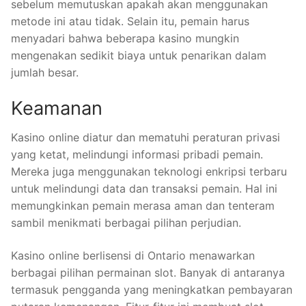
sebelum memutuskan apakah akan menggunakan
metode ini atau tidak. Selain itu, pemain harus
menyadari bahwa beberapa kasino mungkin
mengenakan sedikit biaya untuk penarikan dalam
jumlah besar.
Keamanan
Kasino online diatur dan mematuhi peraturan privasi
yang ketat, melindungi informasi pribadi pemain.
Mereka juga menggunakan teknologi enkripsi terbaru
untuk melindungi data dan transaksi pemain. Hal ini
memungkinkan pemain merasa aman dan tenteram
sambil menikmati berbagai pilihan perjudian.
Kasino online berlisensi di Ontario menawarkan
berbagai pilihan permainan slot. Banyak di antaranya
termasuk pengganda yang meningkatkan pembayaran