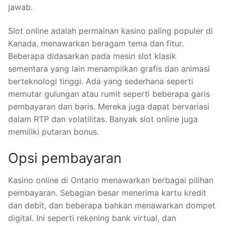
jawab.
Slot online adalah permainan kasino paling populer di
Kanada, menawarkan beragam tema dan fitur.
Beberapa didasarkan pada mesin slot klasik
sementara yang lain menampilkan grafis dan animasi
berteknologi tinggi. Ada yang sederhana seperti
memutar gulungan atau rumit seperti beberapa garis
pembayaran dan baris. Mereka juga dapat bervariasi
dalam RTP dan volatilitas. Banyak slot online juga
memiliki putaran bonus.
Opsi pembayaran
Kasino online di Ontario menawarkan berbagai pilihan
pembayaran. Sebagian besar menerima kartu kredit
dan debit, dan beberapa bahkan menawarkan dompet
digital. Ini seperti rekening bank virtual, dan