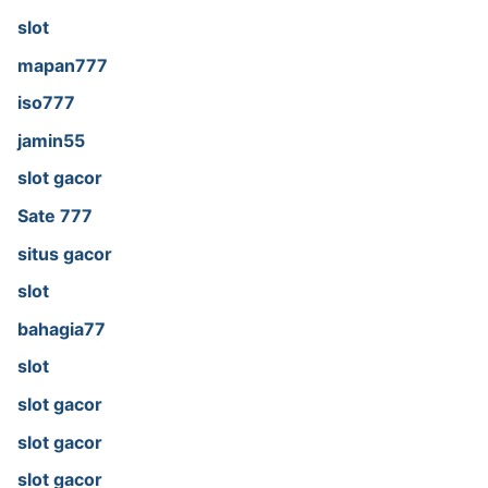
slot
mapan777
iso777
jamin55
slot gacor
Sate 777
situs gacor
slot
bahagia77
slot
slot gacor
slot gacor
slot gacor