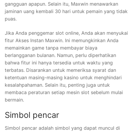
gangguan apapun. Selain itu, Maxwin menawarkan
jaminan uang kembali 30 hari untuk pemain yang tidak
puas.
Jika Anda penggemar slot online, Anda akan menyukai
fitur Akses Instan Maxwin. Ini memungkinkan Anda
memainkan game tanpa membayar biaya
berlangganan bulanan. Namun, perlu diperhatikan
bahwa fitur ini hanya tersedia untuk waktu yang
terbatas. Disarankan untuk memeriksa syarat dan
ketentuan masing-masing kasino untuk menghindari
kesalahpahaman. Selain itu, penting juga untuk
membaca peraturan setiap mesin slot sebelum mulai
bermain.
Simbol pencar
Simbol pencar adalah simbol yang dapat muncul di