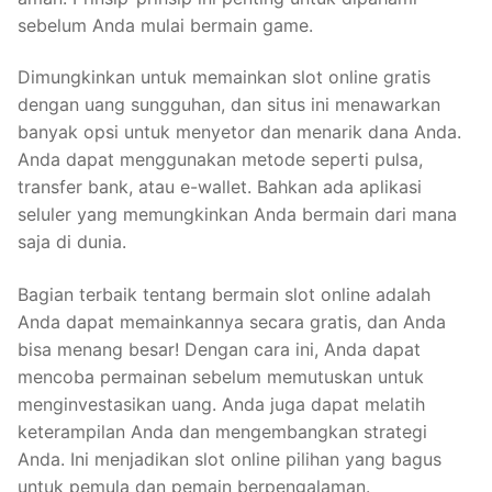
sebelum Anda mulai bermain game.
Dimungkinkan untuk memainkan slot online gratis
dengan uang sungguhan, dan situs ini menawarkan
banyak opsi untuk menyetor dan menarik dana Anda.
Anda dapat menggunakan metode seperti pulsa,
transfer bank, atau e-wallet. Bahkan ada aplikasi
seluler yang memungkinkan Anda bermain dari mana
saja di dunia.
Bagian terbaik tentang bermain slot online adalah
Anda dapat memainkannya secara gratis, dan Anda
bisa menang besar! Dengan cara ini, Anda dapat
mencoba permainan sebelum memutuskan untuk
menginvestasikan uang. Anda juga dapat melatih
keterampilan Anda dan mengembangkan strategi
Anda. Ini menjadikan slot online pilihan yang bagus
untuk pemula dan pemain berpengalaman.