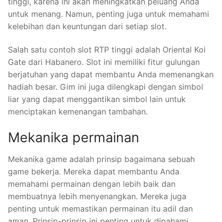
tinggi, karena ini akan meningkatkan peluang Anda
untuk menang. Namun, penting juga untuk memahami
kelebihan dan keuntungan dari setiap slot.
Salah satu contoh slot RTP tinggi adalah Oriental Koi
Gate dari Habanero. Slot ini memiliki fitur gulungan
berjatuhan yang dapat membantu Anda memenangkan
hadiah besar. Gim ini juga dilengkapi dengan simbol
liar yang dapat menggantikan simbol lain untuk
menciptakan kemenangan tambahan.
Mekanika permainan
Mekanika game adalah prinsip bagaimana sebuah
game bekerja. Mereka dapat membantu Anda
memahami permainan dengan lebih baik dan
membuatnya lebih menyenangkan. Mereka juga
penting untuk memastikan permainan itu adil dan
aman. Prinsip-prinsip ini penting untuk dipahami