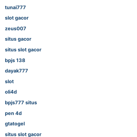
tunai777
slot gacor
zeus007
situs gacor
situs slot gacor
bpjs 138
dayak777
slot
oli4d
bpjs777 situs
pen 4d
gtatogel
situs slot gacor