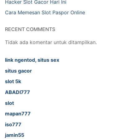
Hacker Slot Gacor Hari Ini
Cara Memesan Slot Paspor Online
RECENT COMMENTS
Tidak ada komentar untuk ditampilkan.
link ngentod, situs sex
situs gacor
slot 5k
ABADI777
slot
mapan777
iso777
jamin55