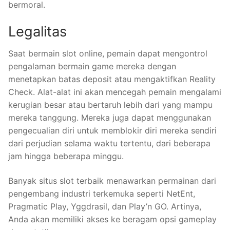
bermoral.
Legalitas
Saat bermain slot online, pemain dapat mengontrol
pengalaman bermain game mereka dengan
menetapkan batas deposit atau mengaktifkan Reality
Check. Alat-alat ini akan mencegah pemain mengalami
kerugian besar atau bertaruh lebih dari yang mampu
mereka tanggung. Mereka juga dapat menggunakan
pengecualian diri untuk memblokir diri mereka sendiri
dari perjudian selama waktu tertentu, dari beberapa
jam hingga beberapa minggu.
Banyak situs slot terbaik menawarkan permainan dari
pengembang industri terkemuka seperti NetEnt,
Pragmatic Play, Yggdrasil, dan Play’n GO. Artinya,
Anda akan memiliki akses ke beragam opsi gameplay