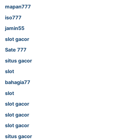
mapan777
iso777
jamin55
slot gacor
Sate 777
situs gacor
slot
bahagia77
slot
slot gacor
slot gacor
slot gacor
situs gacor