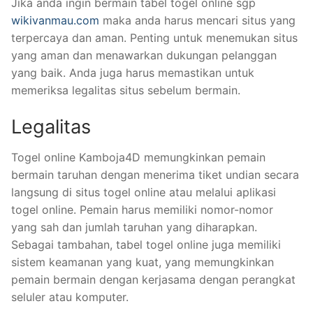
Jika anda ingin bermain tabel togel online sgp
wikivanmau.com
maka anda harus mencari situs yang
terpercaya dan aman. Penting untuk menemukan situs
yang aman dan menawarkan dukungan pelanggan
yang baik. Anda juga harus memastikan untuk
memeriksa legalitas situs sebelum bermain.
Legalitas
Togel online Kamboja4D memungkinkan pemain
bermain taruhan dengan menerima tiket undian secara
langsung di situs togel online atau melalui aplikasi
togel online. Pemain harus memiliki nomor-nomor
yang sah dan jumlah taruhan yang diharapkan.
Sebagai tambahan, tabel togel online juga memiliki
sistem keamanan yang kuat, yang memungkinkan
pemain bermain dengan kerjasama dengan perangkat
seluler atau komputer.