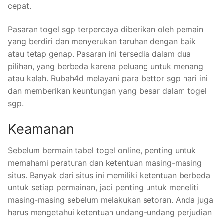
cepat.
Pasaran togel sgp terpercaya diberikan oleh pemain
yang berdiri dan menyerukan taruhan dengan baik
atau tetap genap. Pasaran ini tersedia dalam dua
pilihan, yang berbeda karena peluang untuk menang
atau kalah. Rubah4d melayani para bettor sgp hari ini
dan memberikan keuntungan yang besar dalam togel
sgp.
Keamanan
Sebelum bermain tabel togel online, penting untuk
memahami peraturan dan ketentuan masing-masing
situs. Banyak dari situs ini memiliki ketentuan berbeda
untuk setiap permainan, jadi penting untuk meneliti
masing-masing sebelum melakukan setoran. Anda juga
harus mengetahui ketentuan undang-undang perjudian