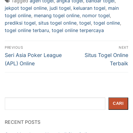
Tagged
agen togel
,
angka togel
,
bandar togel
,
jekpot togel online
,
judi togel
,
keluaran togel
,
main
togel online
,
menang togel online
,
nomor togel
,
prediksi togel
,
situs togel online
,
togel
,
togel online
,
togel online terbaru
,
togel online terpercaya
Navigasi
PREVIOUS
NEXT
pos
Previous
Next
Seri Asia Poker League
Situs Togel Online
post:
post:
(APL) Online
Terbaik
Cari
CARI
RECENT POSTS