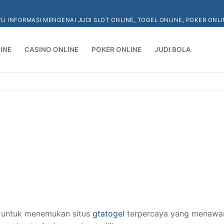
INFORMASI MENGENAI JUDI SLOT ONLINE, TOGEL ONLINE, POKER ONLI
INE
CASINO ONLINE
POKER ONLINE
JUDI BOLA
Cari:
ng untuk menemukan situs
gtatogel
terpercaya yang menawa