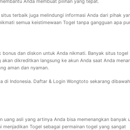
 membantu Anda membuat pilihan yang tepat.
tus terbaik juga melindungi informasi Anda dari pihak ya
enikmati semua keistimewaan Togel tanpa gangguan apa pu
bonus dan diskon untuk Anda nikmati. Banyak situs togel 
 akan dikreditkan langsung ke akun Anda saat Anda mena
yang aman dan nyaman.
ya di Indonesia. Daftar & Login Wongtoto sekarang dibawah
an uang asli yang artinya Anda bisa memenangkan banyak 
i menjadikan Togel sebagai permainan togel yang sangat