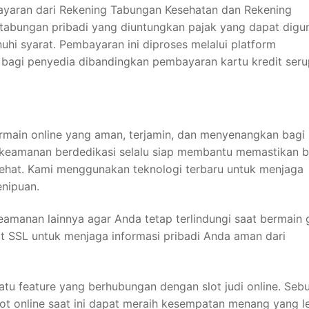
bayaran dari Rekening Tabungan Kesehatan dan Rekening
ng tabungan pribadi yang diuntungkan pajak yang dapat dig
 syarat. Pembayaran ini diproses melalui platform
bagi penyedia dibandingkan pembayaran kartu kredit seru
ain online yang aman, terjamin, dan menyenangkan bagi
r keamanan berdedikasi selalu siap membantu memastikan 
sehat. Kami menggunakan teknologi terbaru untuk menjaga
nipuan.
eamanan lainnya agar Anda tetap terlindungi saat bermain
fikat SSL untuk menjaga informasi pribadi Anda aman dari
atu feature yang berhubungan dengan slot judi online. Seb
t online saat ini dapat meraih kesempatan menang yang l