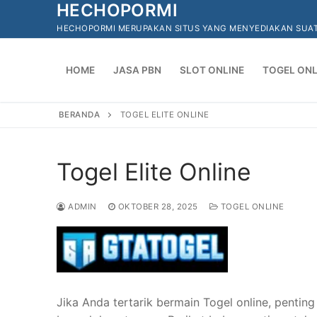
HECHOPORMI
Lompat
ke
HECHOPORMI MERUPAKAN SITUS YANG MENYEDIAKAN SUATU 
konten
HOME
JASA PBN
SLOT ONLINE
TOGEL ONL
BERANDA
TOGEL ELITE ONLINE
Togel Elite Online
ADMIN
OKTOBER 28, 2025
TOGEL ONLINE
Jika Anda tertarik bermain Togel online, penti