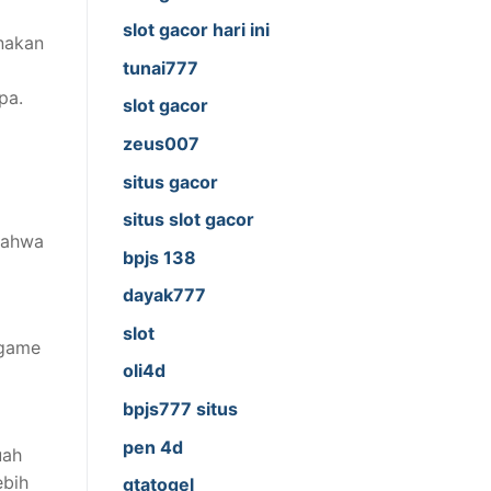
slot gacor hari ini
unakan
tunai777
pa.
slot gacor
zeus007
situs gacor
situs slot gacor
bahwa
bpjs 138
dayak777
slot
 game
oli4d
bpjs777 situs
pen 4d
uah
ebih
gtatogel