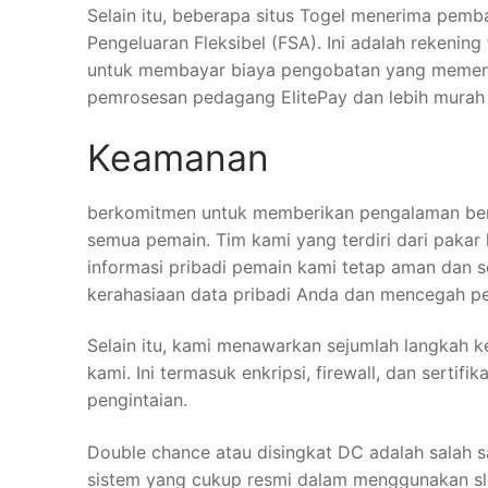
Selain itu, beberapa situs Togel menerima pem
Pengeluaran Fleksibel (FSA). Ini adalah rekeni
untuk membayar biaya pengobatan yang memenuhi
pemrosesan pedagang ElitePay dan lebih murah 
Keamanan
berkomitmen untuk memberikan pengalaman berm
semua pemain. Tim kami yang terdiri dari paka
informasi pribadi pemain kami tetap aman dan 
kerahasiaan data pribadi Anda dan mencegah pe
Selain itu, kami menawarkan sejumlah langkah k
kami. Ini termasuk enkripsi, firewall, dan serti
pengintaian.
Double chance atau disingkat DC adalah salah s
sistem yang cukup resmi dalam menggunakan slo