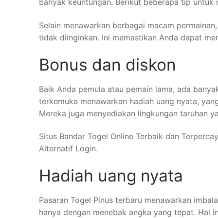
banyak keuntungan. Berikut beberapa tip untuk
Selain menawarkan berbagai macam permainan, si
tidak diinginkan. Ini memastikan Anda dapat m
Bonus dan diskon
Baik Anda pemula atau pemain lama, ada banyak 
terkemuka menawarkan hadiah uang nyata, yang
Mereka juga menyediakan lingkungan taruhan 
Situs Bandar Togel Online Terbaik dan Terperca
Alternatif Login.
Hadiah uang nyata
Pasaran Togel Pinus terbaru menawarkan imbal
hanya dengan menebak angka yang tepat. Hal in