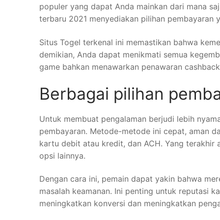
populer yang dapat Anda mainkan dari mana saja,
terbaru 2021 menyediakan pilihan pembayaran 
Situs Togel terkenal ini memastikan bahwa kem
demikian, Anda dapat menikmati semua kegembira
game bahkan menawarkan penawaran cashback, 
Berbagai pilihan pemb
Untuk membuat pengalaman berjudi lebih nyama
pembayaran. Metode-metode ini cepat, aman da
kartu debit atau kredit, dan ACH. Yang terakhi
opsi lainnya.
Dengan cara ini, pemain dapat yakin bahwa me
masalah keamanan. Ini penting untuk reputasi ka
meningkatkan konversi dan meningkatkan penga