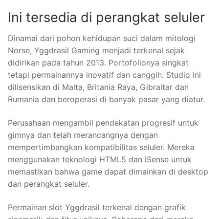
Ini tersedia di perangkat seluler
Dinamai dari pohon kehidupan suci dalam mitologi
Norse, Yggdrasil Gaming menjadi terkenal sejak
didirikan pada tahun 2013. Portofolionya singkat
tetapi permainannya inovatif dan canggih. Studio ini
dilisensikan di Malta, Britania Raya, Gibraltar dan
Rumania dan beroperasi di banyak pasar yang diatur.
Perusahaan mengambil pendekatan progresif untuk
gimnya dan telah merancangnya dengan
mempertimbangkan kompatibilitas seluler. Mereka
menggunakan teknologi HTML5 dan iSense untuk
memastikan bahwa game dapat dimainkan di desktop
dan perangkat seluler.
Permainan slot Yggdrasil terkenal dengan grafik