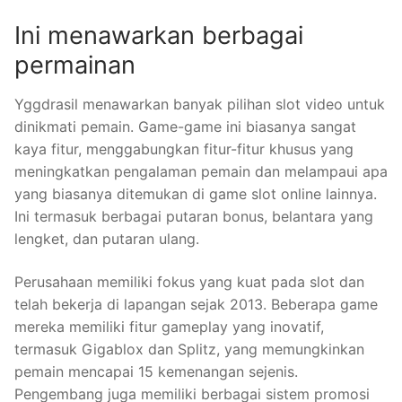
Ini menawarkan berbagai
permainan
Yggdrasil menawarkan banyak pilihan slot video untuk
dinikmati pemain. Game-game ini biasanya sangat
kaya fitur, menggabungkan fitur-fitur khusus yang
meningkatkan pengalaman pemain dan melampaui apa
yang biasanya ditemukan di game slot online lainnya.
Ini termasuk berbagai putaran bonus, belantara yang
lengket, dan putaran ulang.
Perusahaan memiliki fokus yang kuat pada slot dan
telah bekerja di lapangan sejak 2013. Beberapa game
mereka memiliki fitur gameplay yang inovatif,
termasuk Gigablox dan Splitz, yang memungkinkan
pemain mencapai 15 kemenangan sejenis.
Pengembang juga memiliki berbagai sistem promosi