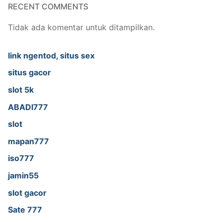
RECENT COMMENTS
Tidak ada komentar untuk ditampilkan.
link ngentod, situs sex
situs gacor
slot 5k
ABADI777
slot
mapan777
iso777
jamin55
slot gacor
Sate 777