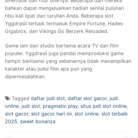
sinematik dan fitur uniknya. Beberapa dari mereka
bahkan dapat mengeluarkan hadiah senilai puluhan
ribu kali lipat dari taruhan Anda. Beberapa slot
Yggdrasil terbaik termasuk Empire Fortune, Hades
Gigablox, dan Vikings Go Berzerk Reloaded.
Game lain dari studio bertema acara TV dan film
populer. Yggdrasil juga pandai memproduksi game
hampir berlisensi yang sebenarnya tidak menampilkan
karakter atau judul film apa pun yang
dipermasalahkan.
Tagged
daftar judi slot
,
daftar slot gacor
,
judi
online
,
judi slot
,
pragmatic play
,
situs judi slot online
,
slot gacor
,
slot gacor hari ini
,
slot online
,
slot terbaik
2025
,
sweet bonanza
Navigasi