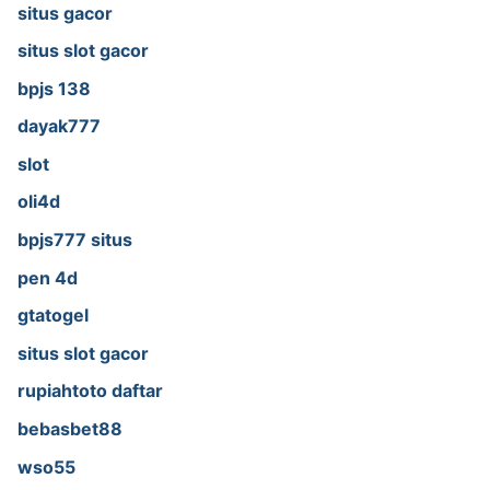
situs gacor
situs slot gacor
bpjs 138
dayak777
slot
oli4d
bpjs777 situs
pen 4d
gtatogel
situs slot gacor
rupiahtoto daftar
bebasbet88
wso55