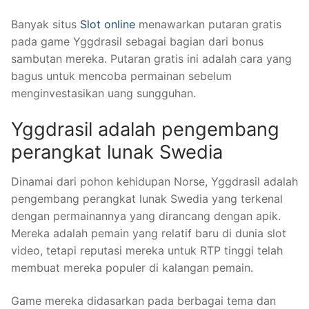
Banyak situs
Slot online
menawarkan putaran gratis
pada game Yggdrasil sebagai bagian dari bonus
sambutan mereka. Putaran gratis ini adalah cara yang
bagus untuk mencoba permainan sebelum
menginvestasikan uang sungguhan.
Yggdrasil adalah pengembang
perangkat lunak Swedia
Dinamai dari pohon kehidupan Norse, Yggdrasil adalah
pengembang perangkat lunak Swedia yang terkenal
dengan permainannya yang dirancang dengan apik.
Mereka adalah pemain yang relatif baru di dunia slot
video, tetapi reputasi mereka untuk RTP tinggi telah
membuat mereka populer di kalangan pemain.
Game mereka didasarkan pada berbagai tema dan