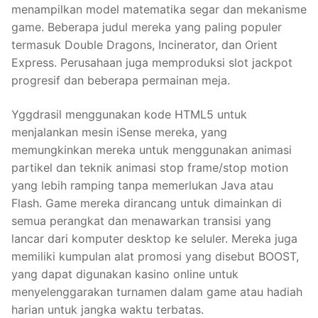
menampilkan model matematika segar dan mekanisme
game. Beberapa judul mereka yang paling populer
termasuk Double Dragons, Incinerator, dan Orient
Express. Perusahaan juga memproduksi slot jackpot
progresif dan beberapa permainan meja.
Yggdrasil menggunakan kode HTML5 untuk
menjalankan mesin iSense mereka, yang
memungkinkan mereka untuk menggunakan animasi
partikel dan teknik animasi stop frame/stop motion
yang lebih ramping tanpa memerlukan Java atau
Flash. Game mereka dirancang untuk dimainkan di
semua perangkat dan menawarkan transisi yang
lancar dari komputer desktop ke seluler. Mereka juga
memiliki kumpulan alat promosi yang disebut BOOST,
yang dapat digunakan kasino online untuk
menyelenggarakan turnamen dalam game atau hadiah
harian untuk jangka waktu terbatas.