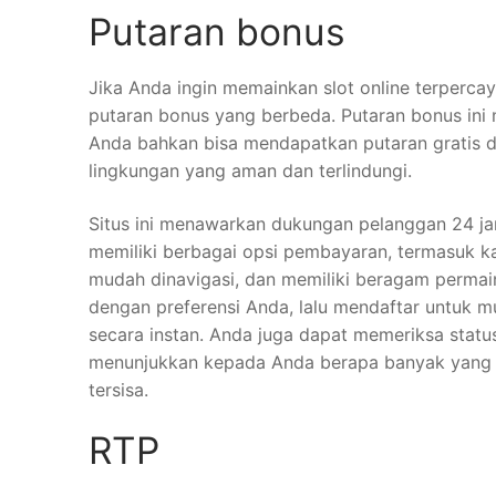
Putaran bonus
Jika Anda ingin memainkan slot online terperc
putaran bonus yang berbeda. Putaran bonus i
Anda bahkan bisa mendapatkan putaran gratis di 
lingkungan yang aman dan terlindungi.
Situs ini menawarkan dukungan pelanggan 24 jam 
memiliki berbagai opsi pembayaran, termasuk kar
mudah dinavigasi, dan memiliki beragam permai
dengan preferensi Anda, lalu mendaftar untuk 
secara instan. Anda juga dapat memeriksa statu
menunjukkan kepada Anda berapa banyak yang 
tersisa.
RTP