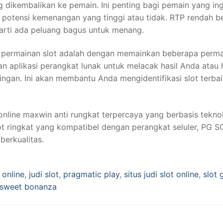
 dikembalikan ke pemain. Ini penting bagi pemain yang ing
potensi kemenangan yang tinggi atau tidak. RTP rendah be
rarti ada peluang bagus untuk menang.
 permainan slot adalah dengan memainkan beberapa perm
 aplikasi perangkat lunak untuk melacak hasil Anda atau
ingan. Ini akan membantu Anda mengidentifikasi slot terba
nline maxwin anti rungkat terpercaya yang berbasis tekno
lot ringkat yang kompatibel dengan perangkat seluler, PG 
berkualitas.
 online
,
judi slot
,
pragmatic play
,
situs judi slot online
,
slot 
sweet bonanza