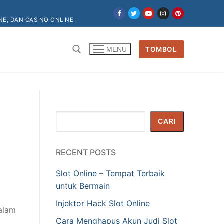
NE, DAN CASINO ONLINE
TOMBOL
MENU
Cari
CARI
RECENT POSTS
Slot Online – Tempat Terbaik
untuk Bermain
Injektor Hack Slot Online
dalam
Cara Menghapus Akun Judi Slot
.