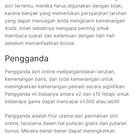
slot tertentu, mereka harus digunakan dengan bijak,
karena banyak yang memerlukan persyaratan taruhan
yang dapat mencegah Anda mengklaim kemenangan
Anda. Inilah sebabnya mengapa penting untuk
membaca syarat dan ketentuan dengan hati-hati
sebelum memanfaatkan bonus.
Pengganda
Pengganda slot online melipatgandakan taruhan,
kemenangan baris, dan total kemenangan untuk
meningkatkan kemenangan pemain secara signifikan.
Pengganda ini biasanya antara x2 dan x10 tetapi untuk
beberapa game dapat mencapai x1.000 atau lebih!
Pengganda adalah fitur utama dari permainan slot
online, terutama dalam hal putaran gratis dan putaran
bonus. Mereka benar-benar dapat meningkatkan