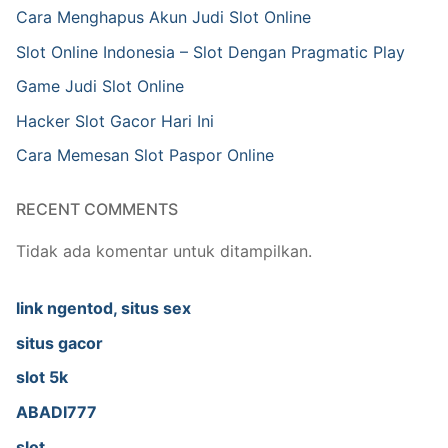
Cara Menghapus Akun Judi Slot Online
Slot Online Indonesia – Slot Dengan Pragmatic Play
Game Judi Slot Online
Hacker Slot Gacor Hari Ini
Cara Memesan Slot Paspor Online
RECENT COMMENTS
Tidak ada komentar untuk ditampilkan.
link ngentod, situs sex
situs gacor
slot 5k
ABADI777
slot