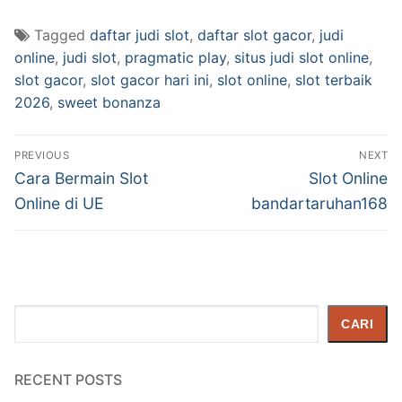
Tagged
daftar judi slot
,
daftar slot gacor
,
judi
online
,
judi slot
,
pragmatic play
,
situs judi slot online
,
slot gacor
,
slot gacor hari ini
,
slot online
,
slot terbaik
2026
,
sweet bonanza
Navigasi
PREVIOUS
NEXT
pos
Previous
Next
Cara Bermain Slot
Slot Online
post:
post:
Online di UE
bandartaruhan168
Cari
CARI
RECENT POSTS