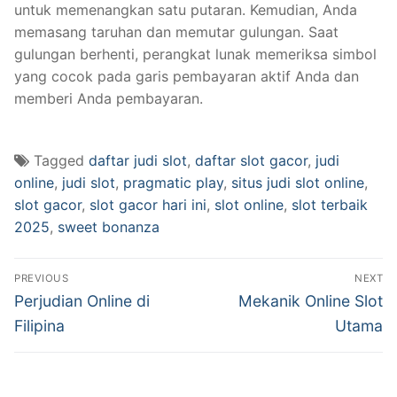
untuk memenangkan satu putaran. Kemudian, Anda
memasang taruhan dan memutar gulungan. Saat
gulungan berhenti, perangkat lunak memeriksa simbol
yang cocok pada garis pembayaran aktif Anda dan
memberi Anda pembayaran.
Tagged
daftar judi slot
,
daftar slot gacor
,
judi
online
,
judi slot
,
pragmatic play
,
situs judi slot online
,
slot gacor
,
slot gacor hari ini
,
slot online
,
slot terbaik
2025
,
sweet bonanza
Navigasi
PREVIOUS
NEXT
pos
Previous
Next
Perjudian Online di
Mekanik Online Slot
post:
post:
Filipina
Utama