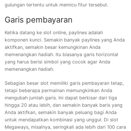
gulungan tertentu untuk memicu fitur tersebut.
Garis pembayaran
Ketika datang ke slot online, paylines adalah
komponen kunci. Semakin banyak paylines yang Anda
aktifkan, semakin besar kemungkinan Anda
memenangkan hadiah. Itu biasanya garis horizontal
yang harus berisi simbol yang cocok agar Anda
memenangkan hadiah.
Sebagian besar slot memiliki garis pembayaran tetap,
tetapi beberapa permainan memungkinkan Anda
mengubah jumlah garis. Ini dapat berkisar dari tiga
hingga 20 atau lebih, dan semakin banyak baris yang
Anda aktifkan, semakin banyak peluang bagi Anda
untuk mendapatkan kombinasi yang unggul. Di slot
Megaways, misalnya, seringkali ada lebih dari 100 cara