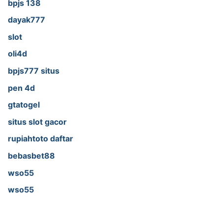
bpjs 138
dayak777
slot
oli4d
bpjs777 situs
pen 4d
gtatogel
situs slot gacor
rupiahtoto daftar
bebasbet88
wso55
wso55