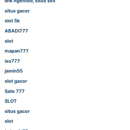
link ngentod, situs sex
situs gacor
slot 5k
ABADI777
slot
mapan777
iso777
jamin55
slot gacor
Sate 777
SLOT
situs gacor
slot