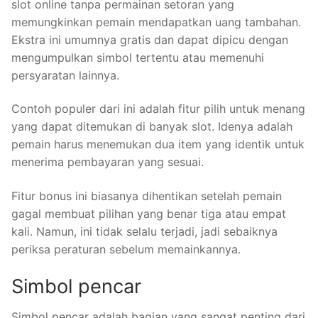
slot online tanpa permainan setoran yang
memungkinkan pemain mendapatkan uang tambahan.
Ekstra ini umumnya gratis dan dapat dipicu dengan
mengumpulkan simbol tertentu atau memenuhi
persyaratan lainnya.
Contoh populer dari ini adalah fitur pilih untuk menang
yang dapat ditemukan di banyak slot. Idenya adalah
pemain harus menemukan dua item yang identik untuk
menerima pembayaran yang sesuai.
Fitur bonus ini biasanya dihentikan setelah pemain
gagal membuat pilihan yang benar tiga atau empat
kali. Namun, ini tidak selalu terjadi, jadi sebaiknya
periksa peraturan sebelum memainkannya.
Simbol pencar
Simbol pencar adalah bagian yang sangat penting dari