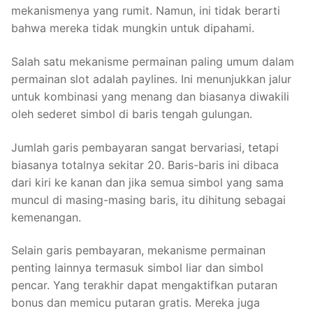
mekanismenya yang rumit. Namun, ini tidak berarti
bahwa mereka tidak mungkin untuk dipahami.
Salah satu mekanisme permainan paling umum dalam
permainan slot adalah paylines. Ini menunjukkan jalur
untuk kombinasi yang menang dan biasanya diwakili
oleh sederet simbol di baris tengah gulungan.
Jumlah garis pembayaran sangat bervariasi, tetapi
biasanya totalnya sekitar 20. Baris-baris ini dibaca
dari kiri ke kanan dan jika semua simbol yang sama
muncul di masing-masing baris, itu dihitung sebagai
kemenangan.
Selain garis pembayaran, mekanisme permainan
penting lainnya termasuk simbol liar dan simbol
pencar. Yang terakhir dapat mengaktifkan putaran
bonus dan memicu putaran gratis. Mereka juga