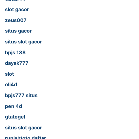
slot gacor
zeus007
situs gacor
situs slot gacor
bpjs 138
dayak777
slot
oli4d
bpjs777 situs
pen 4d
gtatogel
situs slot gacor
rupiahtoto daftar