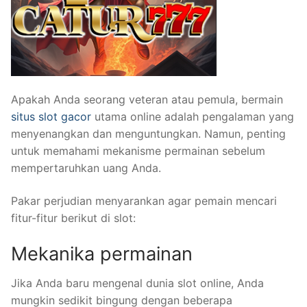
Apakah Anda seorang veteran atau pemula, bermain
situs slot gacor
utama online adalah pengalaman yang
menyenangkan dan menguntungkan. Namun, penting
untuk memahami mekanisme permainan sebelum
mempertaruhkan uang Anda.
Pakar perjudian menyarankan agar pemain mencari
fitur-fitur berikut di slot:
Mekanika permainan
Jika Anda baru mengenal dunia slot online, Anda
mungkin sedikit bingung dengan beberapa