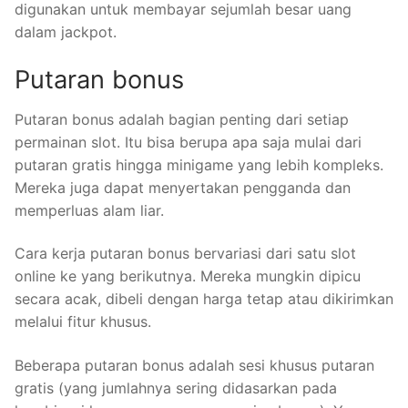
digunakan untuk membayar sejumlah besar uang
dalam jackpot.
Putaran bonus
Putaran bonus adalah bagian penting dari setiap
permainan slot. Itu bisa berupa apa saja mulai dari
putaran gratis hingga minigame yang lebih kompleks.
Mereka juga dapat menyertakan pengganda dan
memperluas alam liar.
Cara kerja putaran bonus bervariasi dari satu slot
online ke yang berikutnya. Mereka mungkin dipicu
secara acak, dibeli dengan harga tetap atau dikirimkan
melalui fitur khusus.
Beberapa putaran bonus adalah sesi khusus putaran
gratis (yang jumlahnya sering didasarkan pada