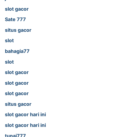
slot gacor
Sate 777
situs gacor
slot
bahagia77
slot
slot gacor
slot gacor
slot gacor
situs gacor
slot gacor hari ini
slot gacor hari ini
tunai777