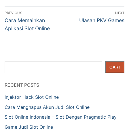
Navigasi
PREVIOUS
NEXT
pos
Previous
Next
Cara Memainkan
Ulasan PKV Games
post:
post:
Aplikasi Slot Online
Cari
CARI
RECENT POSTS
Injektor Hack Slot Online
Cara Menghapus Akun Judi Slot Online
Slot Online Indonesia – Slot Dengan Pragmatic Play
Game Judi Slot Online