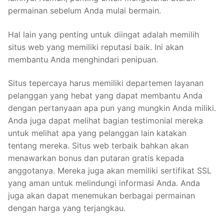
permainan sebelum Anda mulai bermain.
Hal lain yang penting untuk diingat adalah memilih
situs web yang memiliki reputasi baik. Ini akan
membantu Anda menghindari penipuan.
Situs tepercaya harus memiliki departemen layanan
pelanggan yang hebat yang dapat membantu Anda
dengan pertanyaan apa pun yang mungkin Anda miliki.
Anda juga dapat melihat bagian testimonial mereka
untuk melihat apa yang pelanggan lain katakan
tentang mereka. Situs web terbaik bahkan akan
menawarkan bonus dan putaran gratis kepada
anggotanya. Mereka juga akan memiliki sertifikat SSL
yang aman untuk melindungi informasi Anda. Anda
juga akan dapat menemukan berbagai permainan
dengan harga yang terjangkau.