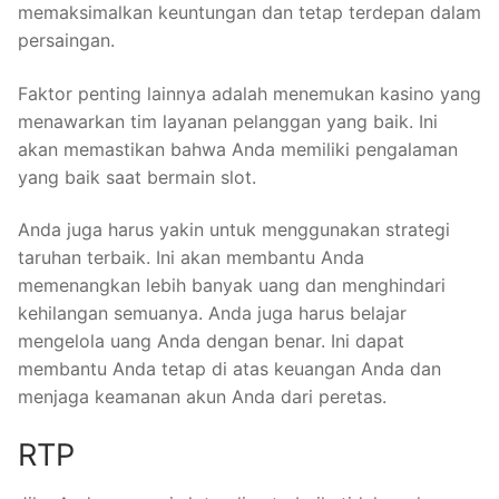
memaksimalkan keuntungan dan tetap terdepan dalam
persaingan.
Faktor penting lainnya adalah menemukan kasino yang
menawarkan tim layanan pelanggan yang baik. Ini
akan memastikan bahwa Anda memiliki pengalaman
yang baik saat bermain slot.
Anda juga harus yakin untuk menggunakan strategi
taruhan terbaik. Ini akan membantu Anda
memenangkan lebih banyak uang dan menghindari
kehilangan semuanya. Anda juga harus belajar
mengelola uang Anda dengan benar. Ini dapat
membantu Anda tetap di atas keuangan Anda dan
menjaga keamanan akun Anda dari peretas.
RTP