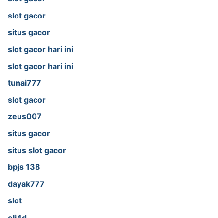
slot gacor
situs gacor
slot gacor hari ini
slot gacor hari ini
tunai777
slot gacor
zeus007
situs gacor
situs slot gacor
bpjs 138
dayak777
slot
oli4d