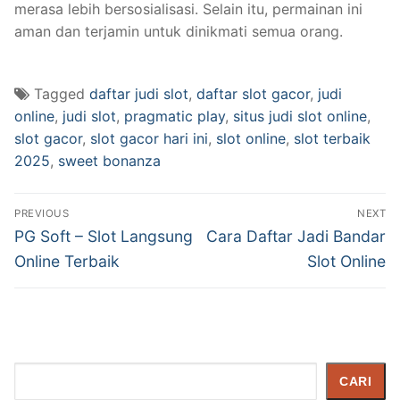
merasa lebih bersosialisasi. Selain itu, permainan ini
aman dan terjamin untuk dinikmati semua orang.
Tagged
daftar judi slot
,
daftar slot gacor
,
judi
online
,
judi slot
,
pragmatic play
,
situs judi slot online
,
slot gacor
,
slot gacor hari ini
,
slot online
,
slot terbaik
2025
,
sweet bonanza
Navigasi
PREVIOUS
NEXT
pos
Previous
Next
PG Soft – Slot Langsung
Cara Daftar Jadi Bandar
post:
post:
Online Terbaik
Slot Online
Cari
CARI