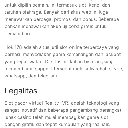
untuk dipilih pemain. Ini termasuk slot, keno, dan
taruhan olahraga. Banyak dari situs web ini juga
menawarkan berbagai promosi dan bonus. Beberapa
bahkan menawarkan akun uji coba gratis untuk
pemain baru.
Hoki178 adalah situs judi slot online terpercaya yang
berhasil menyediakan game kemenangan dan jackpot
yang tepat waktu. Di situs ini, kalian bisa langsung
menghubungi support tersebut melalui livechat, skype,
whatsapp, dan telegram.
Legalitas
Slot gacor Virtual Reality (VR) adalah teknologi yang
sangat inovatif dan beberapa pengembang perangkat
lunak casino telah mulai membagikan game slot
dengan grafik dan tepat kumpulan yang realistis.