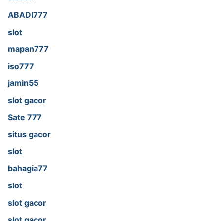
ABADI777
slot
mapan777
iso777
jamin55
slot gacor
Sate 777
situs gacor
slot
bahagia77
slot
slot gacor
slot gacor