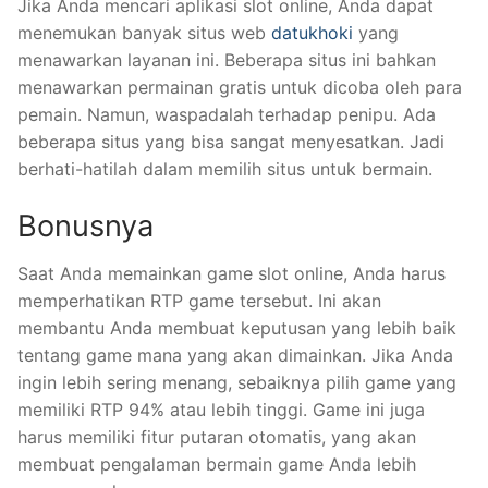
Jika Anda mencari aplikasi slot online, Anda dapat
menemukan banyak situs web
datukhoki
yang
menawarkan layanan ini. Beberapa situs ini bahkan
menawarkan permainan gratis untuk dicoba oleh para
pemain. Namun, waspadalah terhadap penipu. Ada
beberapa situs yang bisa sangat menyesatkan. Jadi
berhati-hatilah dalam memilih situs untuk bermain.
Bonusnya
Saat Anda memainkan game slot online, Anda harus
memperhatikan RTP game tersebut. Ini akan
membantu Anda membuat keputusan yang lebih baik
tentang game mana yang akan dimainkan. Jika Anda
ingin lebih sering menang, sebaiknya pilih game yang
memiliki RTP 94% atau lebih tinggi. Game ini juga
harus memiliki fitur putaran otomatis, yang akan
membuat pengalaman bermain game Anda lebih