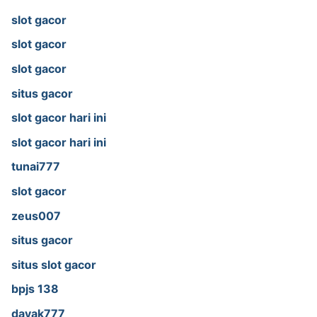
slot gacor
slot gacor
slot gacor
situs gacor
slot gacor hari ini
slot gacor hari ini
tunai777
slot gacor
zeus007
situs gacor
situs slot gacor
bpjs 138
dayak777