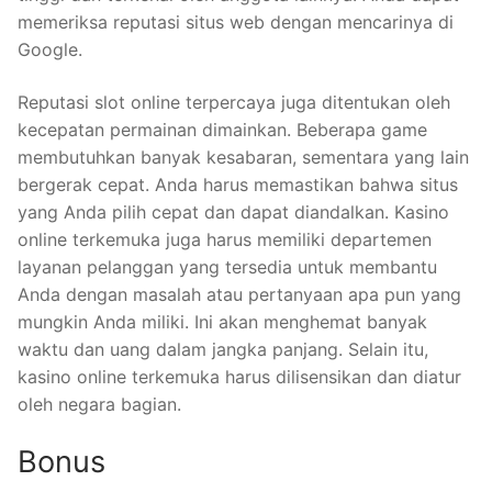
memeriksa reputasi situs web dengan mencarinya di
Google.
Reputasi slot online terpercaya juga ditentukan oleh
kecepatan permainan dimainkan. Beberapa game
membutuhkan banyak kesabaran, sementara yang lain
bergerak cepat. Anda harus memastikan bahwa situs
yang Anda pilih cepat dan dapat diandalkan. Kasino
online terkemuka juga harus memiliki departemen
layanan pelanggan yang tersedia untuk membantu
Anda dengan masalah atau pertanyaan apa pun yang
mungkin Anda miliki. Ini akan menghemat banyak
waktu dan uang dalam jangka panjang. Selain itu,
kasino online terkemuka harus dilisensikan dan diatur
oleh negara bagian.
Bonus