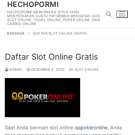
HECHOPORMI
Lompat
ke
HECHOPORMI MERUPAKAN SITUS YANG
MENYEDIAKAN SUATU INFORMASI MENGENAI JUDI
konten
SLOT ONLINE, TOGEL ONLINE, POKER ONLINE, DAN
CASINO ONLINE
BERANDA
DAFTAR SLOT ONLINE GRATIS
Cari:
Daftar Slot Online Gratis
ADMIN
DESEMBER 4, 2025
SLOT ONLINE
Saat Anda bermain slot online
qqpokeronline
, Anda