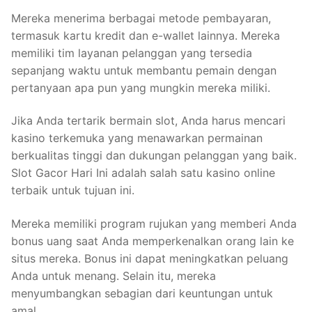
Mereka menerima berbagai metode pembayaran,
termasuk kartu kredit dan e-wallet lainnya. Mereka
memiliki tim layanan pelanggan yang tersedia
sepanjang waktu untuk membantu pemain dengan
pertanyaan apa pun yang mungkin mereka miliki.
Jika Anda tertarik bermain slot, Anda harus mencari
kasino terkemuka yang menawarkan permainan
berkualitas tinggi dan dukungan pelanggan yang baik.
Slot Gacor Hari Ini adalah salah satu kasino online
terbaik untuk tujuan ini.
Mereka memiliki program rujukan yang memberi Anda
bonus uang saat Anda memperkenalkan orang lain ke
situs mereka. Bonus ini dapat meningkatkan peluang
Anda untuk menang. Selain itu, mereka
menyumbangkan sebagian dari keuntungan untuk
amal.