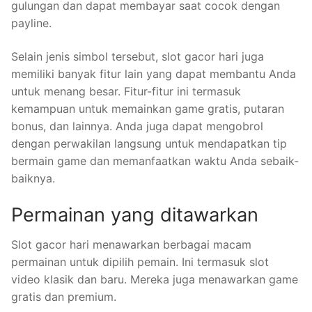
gulungan dan dapat membayar saat cocok dengan
payline.
Selain jenis simbol tersebut, slot gacor hari juga
memiliki banyak fitur lain yang dapat membantu Anda
untuk menang besar. Fitur-fitur ini termasuk
kemampuan untuk memainkan game gratis, putaran
bonus, dan lainnya. Anda juga dapat mengobrol
dengan perwakilan langsung untuk mendapatkan tip
bermain game dan memanfaatkan waktu Anda sebaik-
baiknya.
Permainan yang ditawarkan
Slot gacor hari menawarkan berbagai macam
permainan untuk dipilih pemain. Ini termasuk slot
video klasik dan baru. Mereka juga menawarkan game
gratis dan premium.