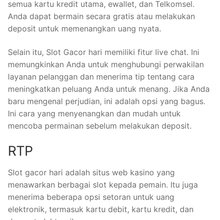
semua kartu kredit utama, ewallet, dan Telkomsel.
Anda dapat bermain secara gratis atau melakukan
deposit untuk memenangkan uang nyata.
Selain itu, Slot Gacor hari memiliki fitur live chat. Ini
memungkinkan Anda untuk menghubungi perwakilan
layanan pelanggan dan menerima tip tentang cara
meningkatkan peluang Anda untuk menang. Jika Anda
baru mengenal perjudian, ini adalah opsi yang bagus.
Ini cara yang menyenangkan dan mudah untuk
mencoba permainan sebelum melakukan deposit.
RTP
Slot gacor hari adalah situs web kasino yang
menawarkan berbagai slot kepada pemain. Itu juga
menerima beberapa opsi setoran untuk uang
elektronik, termasuk kartu debit, kartu kredit, dan