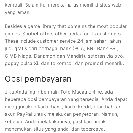
kembali. Selain itu, mereka harus memiliki situs web
yang aman.
Besides a game library that contains the most popular
games, Sbobet offers other perks for its customers.
These include customer service 24 jam sehari, akun
judi gratis dari berbagai bank (BCA, BNI, Bank BRI,
CIMB Niaga, Danamon dan Mandiri), setoran via ovo,
gopay pulsa XL dan telkomsel, dan promosi menarik.
Opsi pembayaran
Jika Anda ingin bermain Toto Macau online, ada
beberapa opsi pembayaran yang tersedia. Anda dapat
menggunakan kartu bank, kartu kredit, atau bahkan
akun PayPal untuk melakukan penyetoran. Namun,
sebelum Anda melakukannya, pastikan untuk
menemukan situs yang andal dan tepercaya.