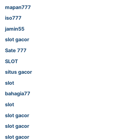
mapan777
iso777
jamin55
slot gacor
Sate 777
SLOT
situs gacor
slot
bahagia77
slot
slot gacor
slot gacor
slot gacor