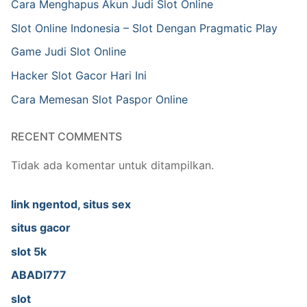
Cara Menghapus Akun Judi Slot Online
Slot Online Indonesia – Slot Dengan Pragmatic Play
Game Judi Slot Online
Hacker Slot Gacor Hari Ini
Cara Memesan Slot Paspor Online
RECENT COMMENTS
Tidak ada komentar untuk ditampilkan.
link ngentod, situs sex
situs gacor
slot 5k
ABADI777
slot