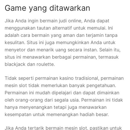
Game yang ditawarkan
Jika Anda ingin bermain judi online, Anda dapat
menggunakan tautan alternatif untuk memulai. Ini
adalah cara bermain yang aman dan terjamin tanpa
kesulitan. Situs ini juga memungkinkan Anda untuk
menyetor dan menarik uang secara instan. Selain itu,
situs ini menawarkan berbagai permainan, termasuk
blackjack dan roulette.
Tidak seperti permainan kasino tradisional, permainan
mesin slot tidak memerlukan banyak pengetahuan.
Permainan ini mudah dipelajari dan dapat dimainkan
oleh orang-orang dari segala usia. Permainan ini tidak
hanya menyenangkan tetapi juga menawarkan
kesempatan untuk memenangkan hadiah besar.
Jika Anda tertarik bermain mesin slot, pastikan untuk