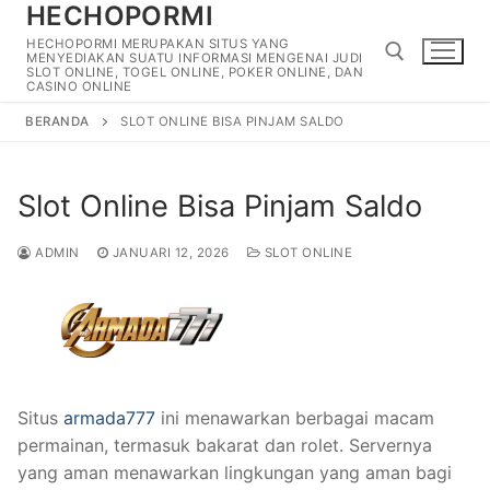
HECHOPORMI
Lompat
ke
HECHOPORMI MERUPAKAN SITUS YANG
MENYEDIAKAN SUATU INFORMASI MENGENAI JUDI
konten
SLOT ONLINE, TOGEL ONLINE, POKER ONLINE, DAN
CASINO ONLINE
BERANDA
SLOT ONLINE BISA PINJAM SALDO
Cari:
Slot Online Bisa Pinjam Saldo
ADMIN
JANUARI 12, 2026
SLOT ONLINE
Situs
armada777
ini menawarkan berbagai macam
permainan, termasuk bakarat dan rolet. Servernya
yang aman menawarkan lingkungan yang aman bagi