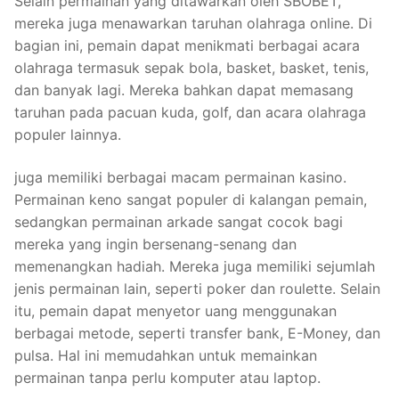
Selain permainan yang ditawarkan oleh SBOBET,
mereka juga menawarkan taruhan olahraga online. Di
bagian ini, pemain dapat menikmati berbagai acara
olahraga termasuk sepak bola, basket, basket, tenis,
dan banyak lagi. Mereka bahkan dapat memasang
taruhan pada pacuan kuda, golf, dan acara olahraga
populer lainnya.
juga memiliki berbagai macam permainan kasino.
Permainan keno sangat populer di kalangan pemain,
sedangkan permainan arkade sangat cocok bagi
mereka yang ingin bersenang-senang dan
memenangkan hadiah. Mereka juga memiliki sejumlah
jenis permainan lain, seperti poker dan roulette. Selain
itu, pemain dapat menyetor uang menggunakan
berbagai metode, seperti transfer bank, E-Money, dan
pulsa. Hal ini memudahkan untuk memainkan
permainan tanpa perlu komputer atau laptop.